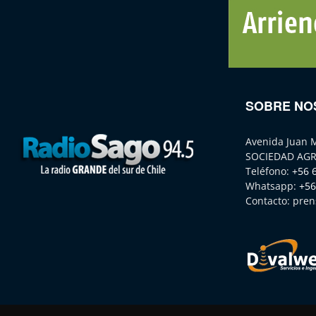
SOBRE NO
Avenida Juan 
SOCIEDAD AGR
Teléfono:
+56 
Whatsapp:
+56
Contacto:
pren