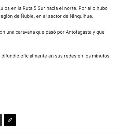
os en la Ruta 5 Sur hacia el norte. Por ello hubo
Región de Ñuble, en el sector de Ninquihue.
n una caravana que pasó por Antofagasta y que
 difundió oficialmente en sus redes en los minutos