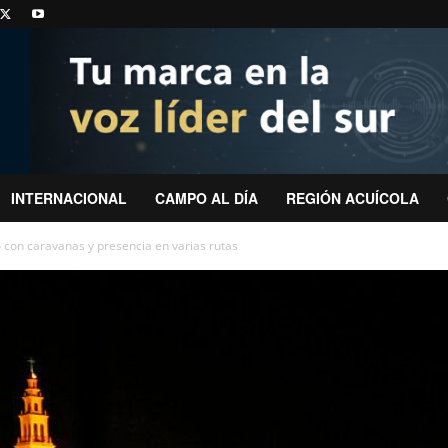
INTERNACIONAL
CAMPO AL DÍA
REGIÓN ACUÍCOLA
 con caravanas y presencia en varias rutas