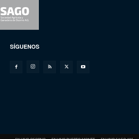
SÍGUENOS