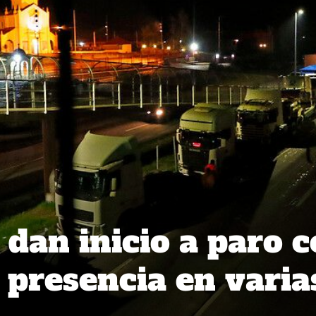
dan inicio a paro 
 presencia en varia