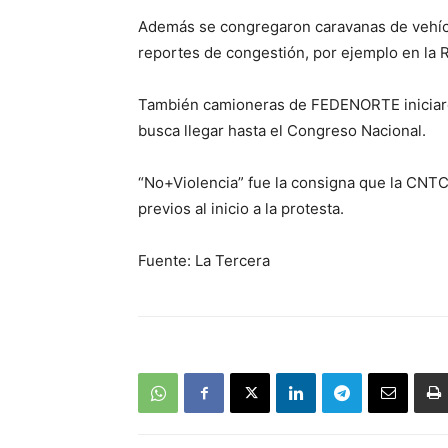
Además se congregaron caravanas de vehícul
reportes de congestión, por ejemplo en la 
También camioneras de FEDENORTE iniciaro
busca llegar hasta el Congreso Nacional.
“No+Violencia” fue la consigna que la CNTC
previos al inicio a la protesta.
Fuente: La Tercera