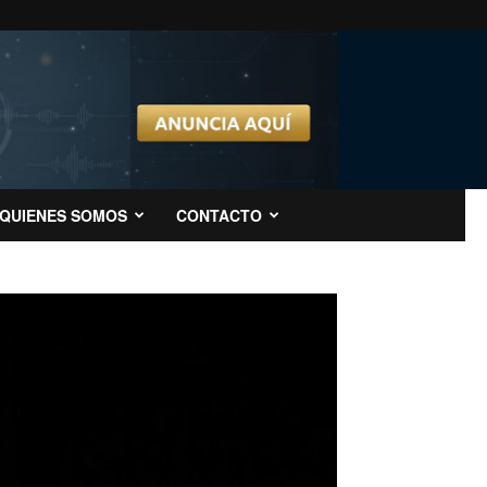
QUIENES SOMOS
CONTACTO