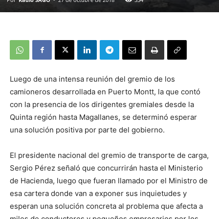
Luego de una intensa reunión del gremio de los
camioneros desarrollada en Puerto Montt, la que contó
con la presencia de los dirigentes gremiales desde la
Quinta región hasta Magallanes, se determinó esperar
una solución positiva por parte del gobierno.
El presidente nacional del gremio de transporte de carga,
Sergio Pérez señaló que concurrirán hasta el Ministerio
de Hacienda, luego que fueran llamado por el Ministro de
esa cartera donde van a exponer sus inquietudes y
esperan una solución concreta al problema que afecta a
miles de conductores y pequeños empresarios por los