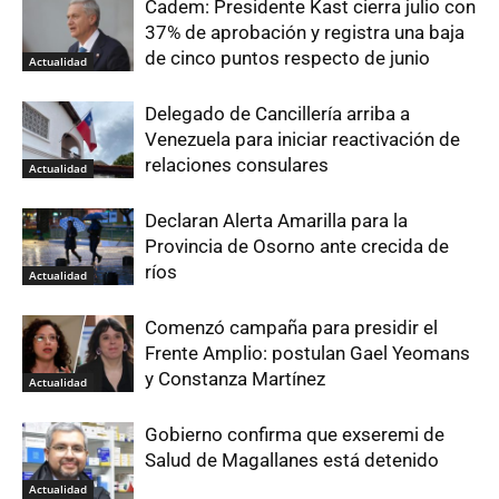
Cadem: Presidente Kast cierra julio con
37% de aprobación y registra una baja
de cinco puntos respecto de junio
Actualidad
Delegado de Cancillería arriba a
Venezuela para iniciar reactivación de
relaciones consulares
Actualidad
Declaran Alerta Amarilla para la
Provincia de Osorno ante crecida de
ríos
Actualidad
Comenzó campaña para presidir el
Frente Amplio: postulan Gael Yeomans
y Constanza Martínez
Actualidad
Gobierno confirma que exseremi de
Salud de Magallanes está detenido
Actualidad