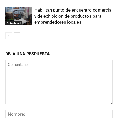
Habilitan punto de encuentro comercial
y de exhibición de productos para
emprendedores locales
Actualidad
DEJA UNA RESPUESTA