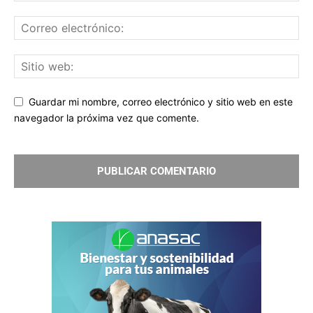
Guardar mi nombre, correo electrónico y sitio web en este
navegador la próxima vez que comente.