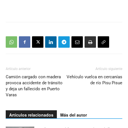
Artículo anterior
Artículo siguiente
Camión cargado con madera
Vehículo vuelca en cercanías
provoca accidente de tránsito
de río Pisu Pisue
y deja un fallecido en Puerto
Varas
Artículos relacionados
Más del autor