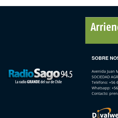
SOBRE NO
Avenida Juan 
SOCIEDAD AGR
Teléfono:
+56 
Whatsapp:
+56
Contacto:
pren