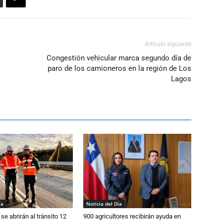
Artículo siguiente
Congestión vehicular marca segundo día de
paro de los camioneros en la región de Los
Lagos
ía
Noticia del Día
se abrirán al tránsito 12
900 agricultores recibirán ayuda en