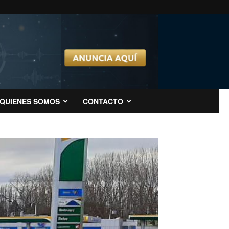
QUIENES SOMOS
CONTACTO