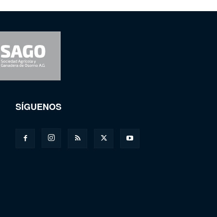
SÍGUENOS