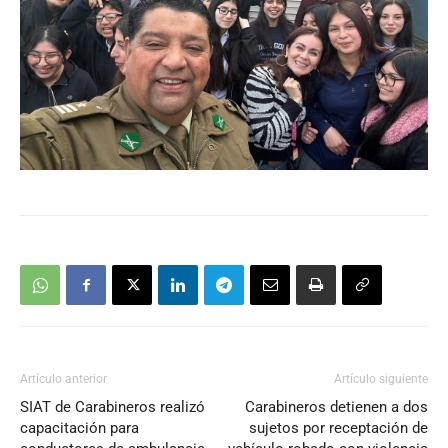
Artículo anterior
Artículo siguiente
SIAT de Carabineros realizó
Carabineros detienen a dos
capacitación para
sujetos por receptación de