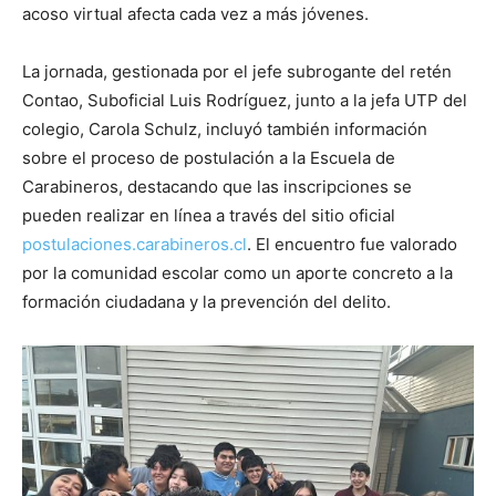
acoso virtual afecta cada vez a más jóvenes.
La jornada, gestionada por el jefe subrogante del retén
Contao, Suboficial Luis Rodríguez, junto a la jefa UTP del
colegio, Carola Schulz, incluyó también información
sobre el proceso de postulación a la Escuela de
Carabineros, destacando que las inscripciones se
pueden realizar en línea a través del sitio oficial
postulaciones.carabineros.cl
. El encuentro fue valorado
por la comunidad escolar como un aporte concreto a la
formación ciudadana y la prevención del delito.