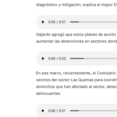
diagnóstico y mitigación, explica el mayor 
Gajardo agregó que estos planes de acción p
aumentar las detenciones en sectores donde 
En ese marco, recientemente, el Comisario
vecinos del sector Las Quemas para coordin
domicilios que han afectado al sector, de
delincuentes.