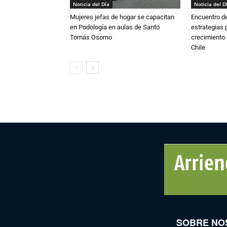
Noticia del Día
Noticia del D
Mujeres jefas de hogar se capacitan
Encuentro de
en Podología en aulas de Santo
estrategias p
Tomás Osorno
crecimiento 
Chile
SOBRE NO