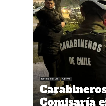
Noticia del Día
Osorno
Carabineros
Comisaría 