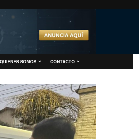
QUIENES SOMOS
CONTACTO