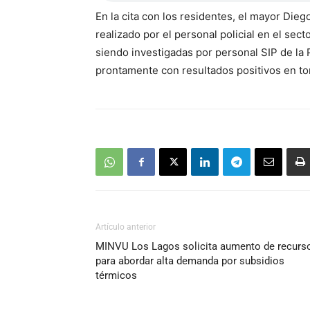
En la cita con los residentes, el mayor Die
realizado por el personal policial en el se
siendo investigadas por personal SIP de la
prontamente con resultados positivos en tor
Artículo anterior
MINVU Los Lagos solicita aumento de recurs
para abordar alta demanda por subsidios
térmicos