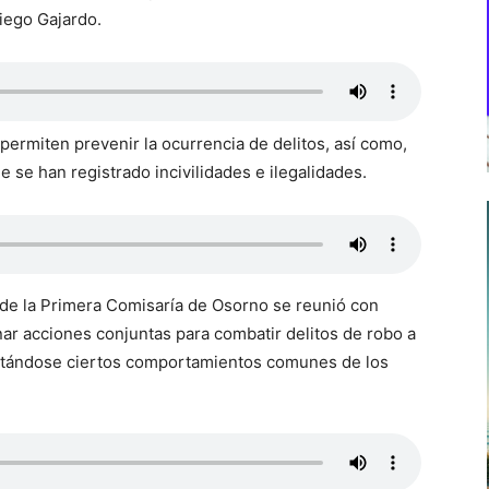
Diego Gajardo.
ermiten prevenir la ocurrencia de delitos, así como,
se han registrado incivilidades e ilegalidades.
 de la Primera Comisaría de Osorno se reunió con
ar acciones conjuntas para combatir delitos de robo a
tectándose ciertos comportamientos comunes de los