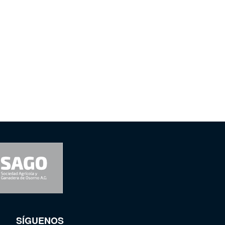
SÍGUENOS