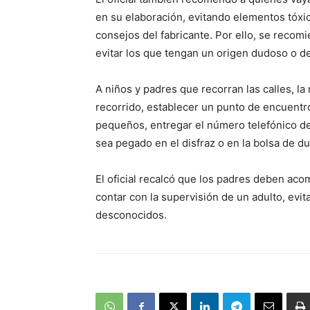
en su elaboración, evitando elementos tóxi
consejos del fabricante. Por ello, se reco
evitar los que tengan un origen dudoso o d
A niños y padres que recorran las calles, l
recorrido, establecer un punto de encuentr
pequeños, entregar el número telefónico de
sea pegado en el disfraz o en la bolsa de du
El oficial recalcó que los padres deben ac
contar con la supervisión de un adulto, evit
desconocidos.