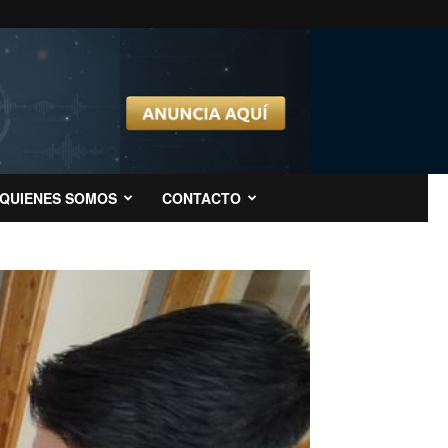
QUIENES SOMOS
CONTACTO