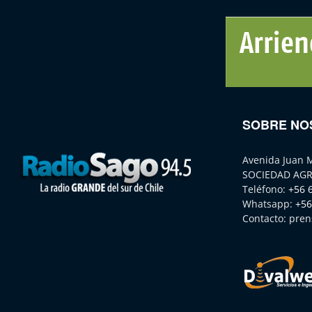
SOBRE NO
Avenida Juan 
SOCIEDAD AGR
Teléfono:
+56 
Whatsapp:
+56
Contacto:
pren