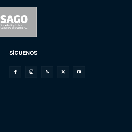
SÍGUENOS