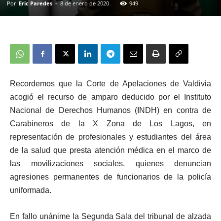
Por
Eric Paredes
-
8 de enero de 2020
949
Recordemos que la Corte de Apelaciones de Valdivia
acogió el recurso de amparo deducido por el Instituto
Nacional de Derechos Humanos (INDH) en contra de
Carabineros de la X Zona de Los Lagos, en
representación de profesionales y estudiantes del área
de la salud que presta atención médica en el marco de
las movilizaciones sociales, quienes denuncian
agresiones permanentes de funcionarios de la policía
uniformada.
En fallo unánime la Segunda Sala del tribunal de alzada