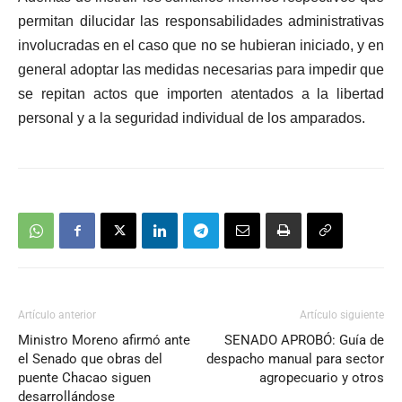
permitan dilucidar las responsabilidades administrativas
involucradas en el caso que no se hubieran iniciado, y en
general adoptar las medidas necesarias para impedir que
se repitan actos que importen atentados a la libertad
personal y a la seguridad individual de los amparados.
Artículo anterior
Artículo siguiente
Ministro Moreno afirmó ante
SENADO APROBÓ: Guía de
el Senado que obras del
despacho manual para sector
puente Chacao siguen
agropecuario y otros
desarrollándose