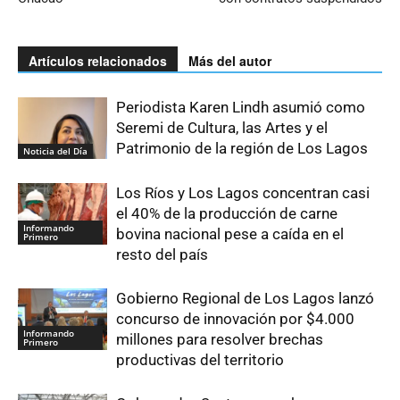
Artículos relacionados
Más del autor
Periodista Karen Lindh asumió como
Seremi de Cultura, las Artes y el
Patrimonio de la región de Los Lagos
Noticia del Día
Los Ríos y Los Lagos concentran casi
el 40% de la producción de carne
Informando
bovina nacional pese a caída en el
Primero
resto del país
Gobierno Regional de Los Lagos lanzó
concurso de innovación por $4.000
Informando
millones para resolver brechas
Primero
productivas del territorio