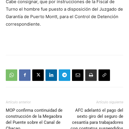
Cabe consignar, que por instrucciones de la Fiscal de
Turno el hombre fue puesto a disposición del Juzgado de
Garantía de Puerto Montt, para el Control de Detención
correspondiente.
Artículo anterior
Artículo siguiente
MOP confirma continuidad de
AFC adelantó el pago del
construcción de la Megaobra
sexto giro del seguro de
del Puente sobre el Canal de
cesantía para trabajadores
Chacao
con contratos suspendidos