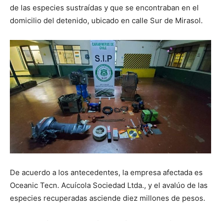
de las especies sustraídas y que se encontraban en el
domicilio del detenido, ubicado en calle Sur de Mirasol.
De acuerdo a los antecedentes, la empresa afectada es
Oceanic Tecn. Acuícola Sociedad Ltda., y el avalúo de las
especies recuperadas asciende diez millones de pesos.