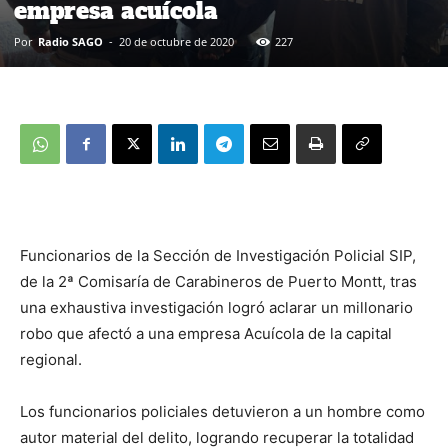
empresa acuícola
Por
Radio SAGO
-
20 de octubre de 2020
227
Funcionarios de la Sección de Investigación Policial SIP,
de la 2ª Comisaría de Carabineros de Puerto Montt, tras
una exhaustiva investigación logró aclarar un millonario
robo que afectó a una empresa Acuícola de la capital
regional.
Los funcionarios policiales detuvieron a un hombre como
autor material del delito, logrando recuperar la totalidad