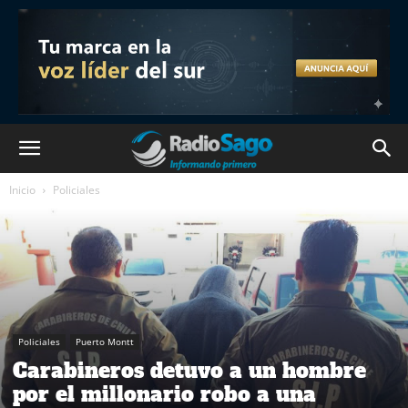
Inicio
Policiales
Policiales
Puerto Montt
Carabineros detuvo a un hombre
por el millonario robo a una