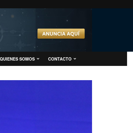
QUIENES SOMOS
CONTACTO