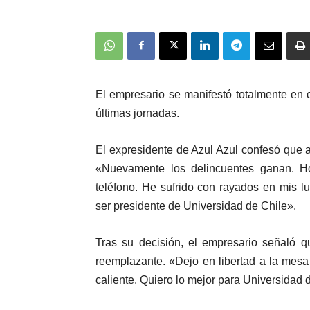
El empresario se manifestó totalmente en c
últimas jornadas.
El expresidente de Azul Azul confesó que a 
«Nuevamente los delincuentes ganan. 
teléfono. He sufrido con rayados en mis l
ser presidente de Universidad de Chile».
Tras su decisión, el empresario señaló q
reemplazante. «Dejo en libertad a la mesa
caliente. Quiero lo mejor para Universidad 