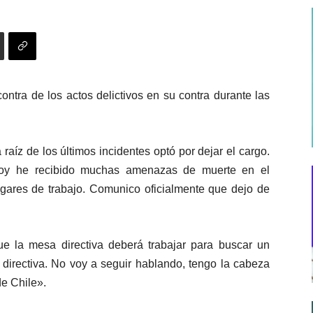
ontra de los actos delictivos en su contra durante las
raíz de los últimos incidentes optó por dejar el cargo.
Hoy he recibido muchas amenazas de muerte en el
ugares de trabajo. Comunico oficialmente que dejo de
ue la mesa directiva deberá trabajar para buscar un
 directiva. No voy a seguir hablando, tengo la cabeza
de Chile».