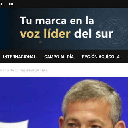
INTERNACIONAL
CAMPO AL DÍA
REGIÓN ACUÍCOLA
dencia de Universidad de Chile