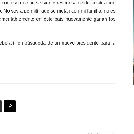
r confesó que no se siente responsable de la situación
. No voy a permitir que se metan con mi familia, no es
lamentablemente en este país nuevamente ganan los
deberá ir en búsqueda de un nuevo presidente para la