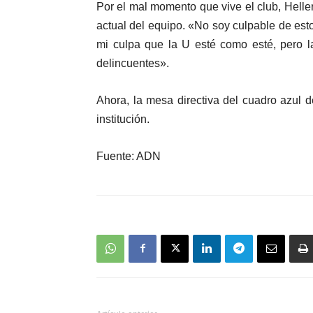
Por el mal momento que vive el club, Helle
actual del equipo. «No soy culpable de esto
mi culpa que la U esté como esté, pero 
delincuentes».
Ahora, la mesa directiva del cuadro azul 
institución.
Fuente: ADN