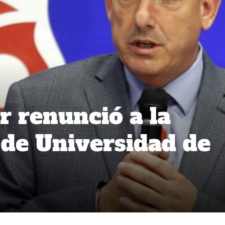
r renunció a la
 de Universidad de