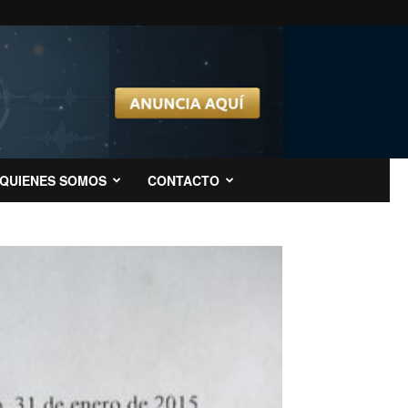
QUIENES SOMOS
CONTACTO