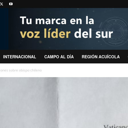
INTERNACIONAL
CAMPO AL DÍA
REGIÓN ACUÍCOLA
iones sobre obispo chileno