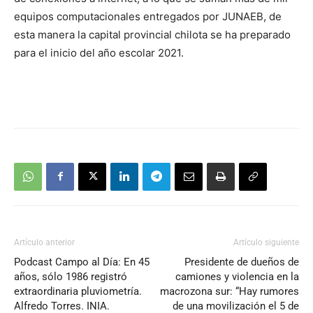
equipos computacionales entregados por JUNAEB, de
esta manera la capital provincial chilota se ha preparado
para el inicio del año escolar 2021.
Artículo anterior
Artículo siguiente
Podcast Campo al Día: En 45
Presidente de dueños de
años, sólo 1986 registró
camiones y violencia en la
extraordinaria pluviometría.
macrozona sur: “Hay rumores
Alfredo Torres. INIA.
de una movilización el 5 de