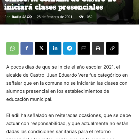
iniciará clases presenciales
Por
Radio SAGO
-
25 de febrero de 2021
1052
A pocos días de que se inicie el año escolar 2021, el
alcalde de Castro, Juan Eduardo Vera fue categórico en
señalar que en la comuna no se iniciarán las clases con
alumnos presencial en los establecimientos de
educación municipal.
El edil ha señalado en reiteradas ocasiones, que se debe
actuar con responsabilidad, y que actualmente no están
dadas las condiciones sanitarias para el retorno