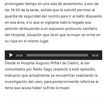
prolongado tiempo en una sala de aislamiento, a eso de
las 19:30 de la tarde, señala que le solicitó permiso al
guardia de seguridad del recinto para ir al baño dispuesto
en esa área, a lo que el vigilante habría negado esa
petición atribuyendo a un supuesto protocolo sanitario
del Hospital, situación que llevó que la mujer se orine en
su ropa en el mismo lugar.
Reproductor
00:00
00:00
de
Desde el Hospital Augusto Riffart de Castro, al ser
audio
consultados por Radio Sago respecto a este episodio,
indicaron que actualmente se encuentran realizando la
investigación del caso, para posteriormente referirse al
tema que acusa haber sufrido la mujer.