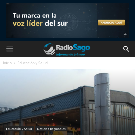
Inicio
Educación y Salud
Educación y Salud
Noticias Regionales