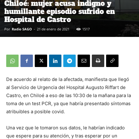
Chiloé: mujer acusa indigno y
humillante episodio sufrido en
Hospital de Castro
Por
Radio SAGO
-
21 de enero de 2021
1517
De acuerdo al relato de la afectada, manifiesta que llegó
al Servicio de Urgencia del Hospital Augusto Riffart de
Castro, en Chiloé a eso de las 10:30 de la mañana para la
toma de un test PCR, ya que habría presentado síntomas
atribuibles a posible covid.
Una vez que le tomaron sus datos, le habrían indicado
que espere para su atención, y tras esperar por un