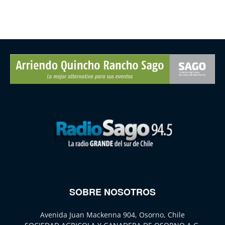
SOBRE NOSOTROS
Avenida Juan Mackenna 904, Osorno, Chile