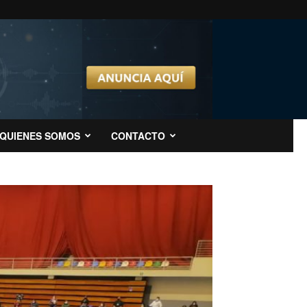
QUIENES SOMOS
CONTACTO