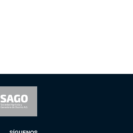
SÍGUENOS