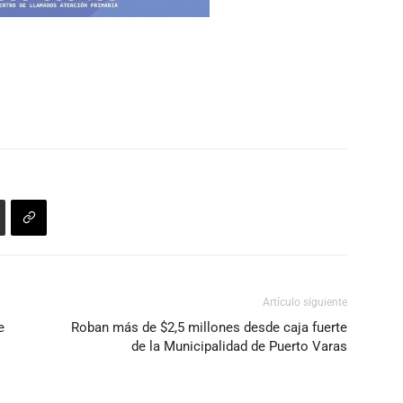
Artículo siguiente
e
Roban más de $2,5 millones desde caja fuerte
de la Municipalidad de Puerto Varas