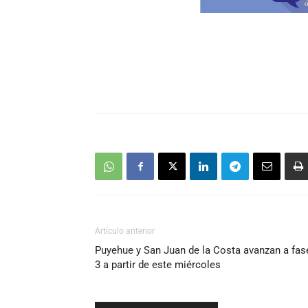
Artículo anterior
Puyehue y San Juan de la Costa avanzan a fas
3 a partir de este miércoles