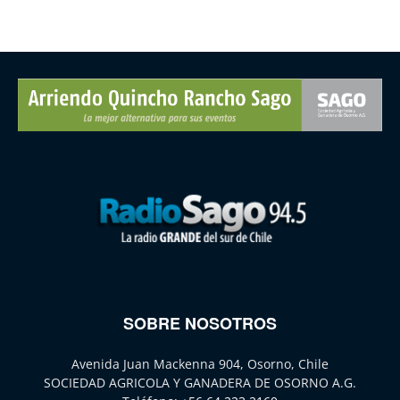
SOBRE NOSOTROS
Avenida Juan Mackenna 904, Osorno, Chile
SOCIEDAD AGRICOLA Y GANADERA DE OSORNO A.G.