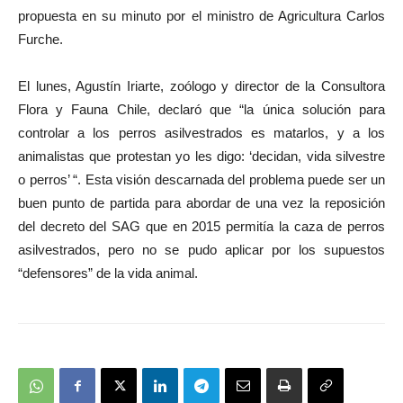
propuesta en su minuto por el ministro de Agricultura Carlos
Furche.
El lunes, Agustín Iriarte, zoólogo y director de la Consultora
Flora y Fauna Chile, declaró que “la única solución para
controlar a los perros asilvestrados es matarlos, y a los
animalistas que protestan yo les digo: ‘decidan, vida silvestre
o perros’ “. Esta visión descarnada del problema puede ser un
buen punto de partida para abordar de una vez la reposición
del decreto del SAG que en 2015 permitía la caza de perros
asilvestrados, pero no se pudo aplicar por los supuestos
“defensores” de la vida animal.