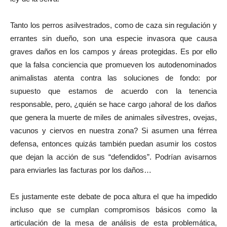
Tanto los perros asilvestrados, como de caza sin regulación y
errantes sin dueño, son una especie invasora que causa
graves daños en los campos y áreas protegidas. Es por ello
que la falsa conciencia que promueven los autodenominados
animalistas atenta contra las soluciones de fondo: por
supuesto que estamos de acuerdo con la tenencia
responsable, pero, ¿quién se hace cargo ¡ahora! de los daños
que genera la muerte de miles de animales silvestres, ovejas,
vacunos y ciervos en nuestra zona? Si asumen una férrea
defensa, entonces quizás también puedan asumir los costos
que dejan la acción de sus “defendidos”. Podrían avisarnos
para enviarles las facturas por los daños…
Es justamente este debate de poca altura el que ha impedido
incluso que se cumplan compromisos básicos como la
articulación de la mesa de análisis de esta problemática,