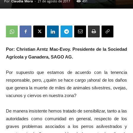
Por
Claudia Mora
-
21 de agosto de 2017
491
Por: Christian Arntz Mac-Evoy. Presidente de la Sociedad
Agrícola y Ganadera, SAGO AG.
Por supuesto que estamos de acuerdo con la tenencia
responsable, pero, ¿quién se hace cargo ¡ahora! de los daños
que genera la muerte de miles de animales silvestres, ovejas,
vacunos y ciervos en nuestra zona?
De manera insistente hemos tratado de sensibilizar, tanto a las
autoridades como comunidad en general, respecto de los
graves problemas asociados a los perros asilvestrados y