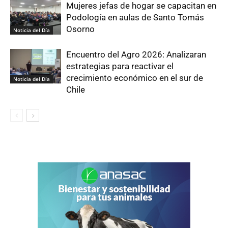
Mujeres jefas de hogar se capacitan en
Podología en aulas de Santo Tomás
Osorno
Noticia del Día
Encuentro del Agro 2026: Analizaran
estrategias para reactivar el
crecimiento económico en el sur de
Noticia del Día
Chile