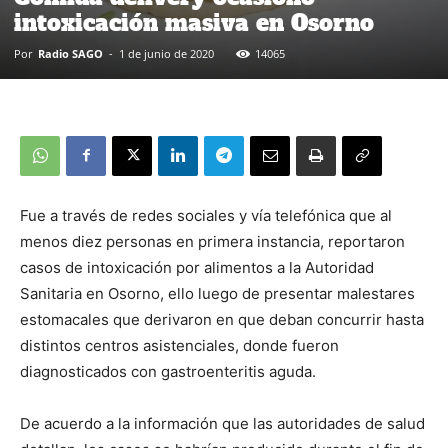
intoxicación masiva en Osorno
Por
Radio SAGO
-
1 de junio de 2020
14065
Fue a través de redes sociales y vía telefónica que al
menos diez personas en primera instancia, reportaron
casos de intoxicación por alimentos a la Autoridad
Sanitaria en Osorno, ello luego de presentar malestares
estomacales que derivaron en que deban concurrir hasta
distintos centros asistenciales, donde fueron
diagnosticados con gastroenteritis aguda.
De acuerdo a la información que las autoridades de salud