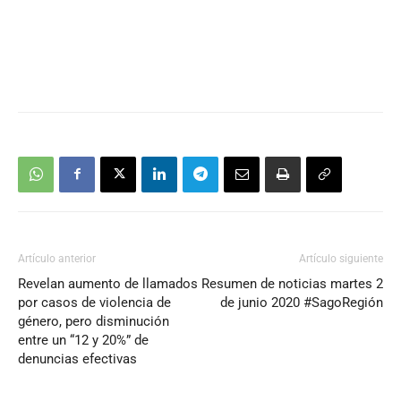
Artículo anterior
Artículo siguiente
Revelan aumento de llamados
Resumen de noticias martes 2
por casos de violencia de
de junio 2020 #SagoRegión
género, pero disminución
entre un “12 y 20%” de
denuncias efectivas