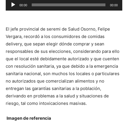
Reproductor
00:00
00:00
de
audio
El jefe provincial de seremi de Salud Osorno, Felipe
Vergara, recordó a los consumidores de comidas
delivery, que sepan elegir dónde comprar y sean
responsables de sus elecciones, considerando para ello
que el local esté debidamente autorizado y que cuenten
con resolución sanitaria, ya que debido a la emergencia
sanitaria nacional, son muchos los locales o particulares
no autorizados que comercializan alimentos y no
entregan las garantías sanitarias a la población,
derivando en problemas a la salud y situaciones de
riesgo, tal como intoxicaciones masivas.
Imagen de referencia