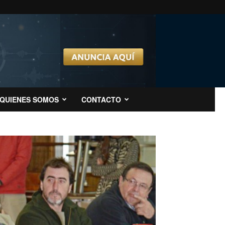
QUIENES SOMOS
CONTACTO