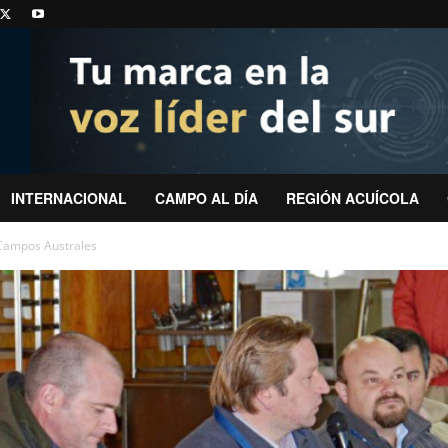
INTERNACIONAL
CAMPO AL DÍA
REGIÓN ACUÍCOLA
Campos Australes