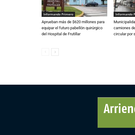
Informando Primero
Informando 
Aprueban más de $620 millones para
Municipalida
equipar el futuro pabellón quirúrgico
camiones de 
del Hospital de Frutillar
circular por