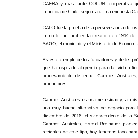
CAFRA y más tarde COLUN, cooperativa que
conocida de Chile, según la última encuesta C
CALO fue la prueba de la perseverancia de los 
como lo fue también la creación en 1944 del 
SAGO, el municipio y el Ministerio de Economí
Es este ejemplo de los fundadores y de los pró
que ha inspirado al gremio para dar vida a fine
procesamiento de leche, Campos Australes,
productores.
Campos Australes es una necesidad y, al mi
una muy buena alternativa de negocio para 
diciembre de 2016, el vicepresidente de la 
Campos Australes, Harold Brethauer, planteó 
recientes de este tipo, hoy tenemos todo para