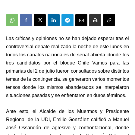
L
as críticas y opiniones no se han dejado esperar tras el
controversial debate realizado la noche de este lunes en
todos los canales nacionales de señal abierta, donde los
tres candidatos por el bloque Chile Vamos para las
primarias del 2 de julio fueron consultados sobre distintos
temas de la contingencia, se generaron varios momentos
tensos donde los mismos abanderados se interpelaron
situaciones pasadas y se enfrentaron en duros términos.
Ante esto, el
Alcalde de los Muermos y Presidente
R
egional de la UDI, Emilio González
calificó a Manuel
José Ossandón de agresivo y confrontacional, donde