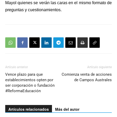
Mayol quienes se verán las caras en el mismo formato de
preguntas y cuestionamientos.
Artículo anterior
Artículo siguiente
Vence plazo para que
Comienza venta de acciones
establecimientos opten por
de Campos Australes
ser corporación o fundación
#ReformaEducación
Artículos relacionados
Más del autor