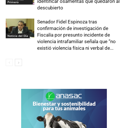
identificar osamentas que quedaron al
Primero
descubierto
Senador Fidel Espinoza tras
confirmación de investigación de
Fiscalía por presunto incidente de
Noticia del Día
violencia intrafamiliar señala que “no
existió violencia física ni verbal de...