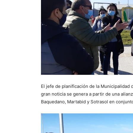
El jefe de planificación de la Municipalida
gran noticia se genera a partir de una alia
Baquedano, Martabid y Sotrasol en conjunto