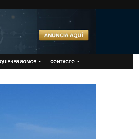
QUIENES SOMOS
CONTACTO