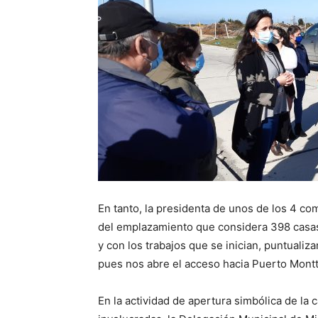
En tanto, la presidenta de unos de los 4 co
del emplazamiento que considera 398 casas,
y con los trabajos que se inician, puntualiz
pues nos abre el acceso hacia Puerto Montt
En la actividad de apertura simbólica de la 