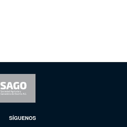
SÍGUENOS