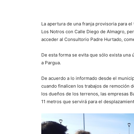
La apertura de una franja provisoria para el
Los Notros con Calle Diego de Almagro, per
acceder al Consultorio Padre Hurtado, comer
De esta forma se evita que sólo exista una 
a Pargua.
De acuerdo a lo informado desde el municipi
cuando finalicen los trabajos de remoción de
los dueños de los terrenos, las empresas B
11 metros que servirá para el desplazamient