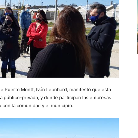
d de Puerto Montt, Iván Leonhard, manifestó que esta
nza público-privada, y donde participan las empresas
 con la comunidad y el municipio.