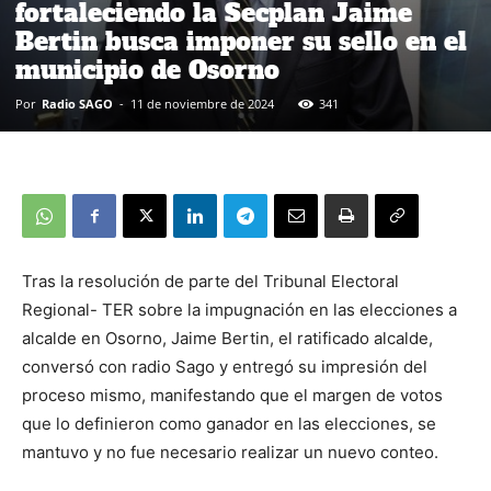
fortaleciendo la Secplan Jaime
Bertin busca imponer su sello en el
municipio de Osorno
Por
Radio SAGO
-
11 de noviembre de 2024
341
Tras la resolución de parte del Tribunal Electoral
Regional- TER sobre la impugnación en las elecciones a
alcalde en Osorno, Jaime Bertin, el ratificado alcalde,
conversó con radio Sago y entregó su impresión del
proceso mismo, manifestando que el margen de votos
que lo definieron como ganador en las elecciones, se
mantuvo y no fue necesario realizar un nuevo conteo.