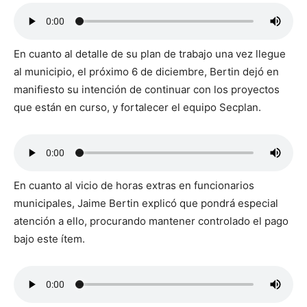
En cuanto al detalle de su plan de trabajo una vez llegue
al municipio, el próximo 6 de diciembre, Bertin dejó en
manifiesto su intención de continuar con los proyectos
que están en curso, y fortalecer el equipo Secplan.
En cuanto al vicio de horas extras en funcionarios
municipales, Jaime Bertin explicó que pondrá especial
atención a ello, procurando mantener controlado el pago
bajo este ítem.