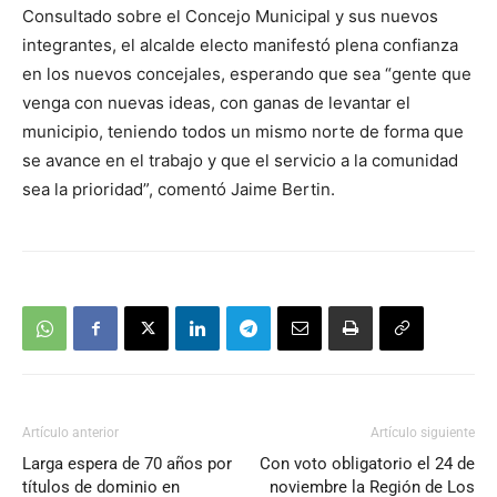
Consultado sobre el Concejo Municipal y sus nuevos
integrantes, el alcalde electo manifestó plena confianza
en los nuevos concejales, esperando que sea “gente que
venga con nuevas ideas, con ganas de levantar el
municipio, teniendo todos un mismo norte de forma que
se avance en el trabajo y que el servicio a la comunidad
sea la prioridad”, comentó Jaime Bertin.
Artículo anterior
Artículo siguiente
Larga espera de 70 años por
Con voto obligatorio el 24 de
títulos de dominio en
noviembre la Región de Los