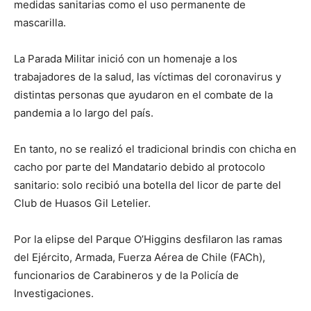
medidas sanitarias como el uso permanente de
mascarilla.
La Parada Militar inició con un homenaje a los
trabajadores de la salud, las víctimas del coronavirus y
distintas personas que ayudaron en el combate de la
pandemia a lo largo del país.
En tanto, no se realizó el tradicional brindis con chicha en
cacho por parte del Mandatario debido al protocolo
sanitario: solo recibió una botella del licor de parte del
Club de Huasos Gil Letelier.
Por la elipse del Parque O’Higgins desfilaron las ramas
del Ejército, Armada, Fuerza Aérea de Chile (FACh),
funcionarios de Carabineros y de la Policía de
Investigaciones.