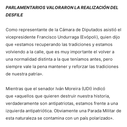
PARLAMENTARIOS VALORARON LA REALIZACIÓN DEL
DESFILE
Como representante de la Cámara de Diputados asistió el
vicepresidente Francisco Undurraga (Evópoli), quien dijo
que «estamos recuperando las tradiciones y estamos
volviendo a la calle, que es muy importante el volver a
una normalidad distinta a la que teníamos antes, pero
siempre vale la pena mantener y reforzar las tradiciones
de nuestra patria».
Mientras que el senador Iván Moreira (UDI) indicó
que «aquellos que quieren destruir nuestra historia,
verdaderamente son antipatriotas, estamos frente a una
izquierda antipatriótica. Obviamente una Parada Militar de
esta naturaleza se contamina con un país polarizado».