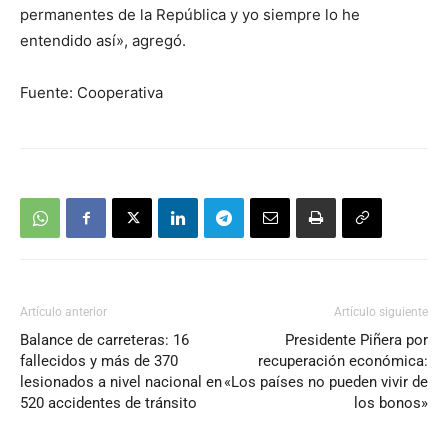
permanentes de la República y yo siempre lo he
entendido así», agregó.
Fuente: Cooperativa
Artículo anterior
Artículo siguiente
Balance de carreteras: 16
Presidente Piñera por
fallecidos y más de 370
recuperación económica:
lesionados a nivel nacional en
«Los países no pueden vivir de
520 accidentes de tránsito
los bonos»