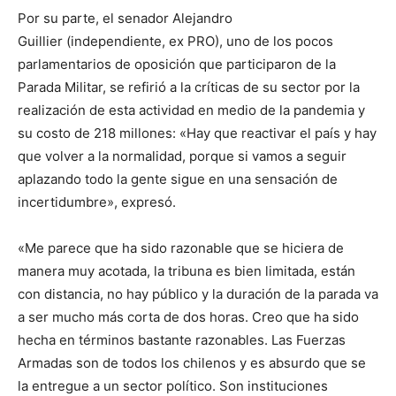
Por su parte, el senador Alejandro
Guillier (independiente, ex PRO), uno de los pocos
parlamentarios de oposición que participaron de la
Parada Militar, se refirió a la críticas de su sector por la
realización de esta actividad en medio de la pandemia y
su costo de 218 millones: «Hay que reactivar el país y hay
que volver a la normalidad, porque si vamos a seguir
aplazando todo la gente sigue en una sensación de
incertidumbre», expresó.
«Me parece que ha sido razonable que se hiciera de
manera muy acotada, la tribuna es bien limitada, están
con distancia, no hay público y la duración de la parada va
a ser mucho más corta de dos horas. Creo que ha sido
hecha en términos bastante razonables. Las Fuerzas
Armadas son de todos los chilenos y es absurdo que se
la entregue a un sector político. Son instituciones