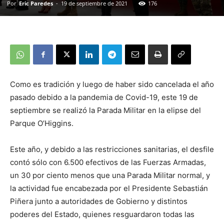
Por
Eric Paredes
-
19 de septiembre de 2021
176
Como es tradición y luego de haber sido cancelada el año
pasado debido a la pandemia de Covid-19, este 19 de
septiembre se realizó la Parada Militar en la elipse del
Parque O’Higgins.
Este año, y debido a las restricciones sanitarias, el desfile
contó sólo con 6.500 efectivos de las Fuerzas Armadas,
un 30 por ciento menos que una Parada Militar normal, y
la actividad fue encabezada por el Presidente Sebastián
Piñera junto a autoridades de Gobierno y distintos
poderes del Estado, quienes resguardaron todas las