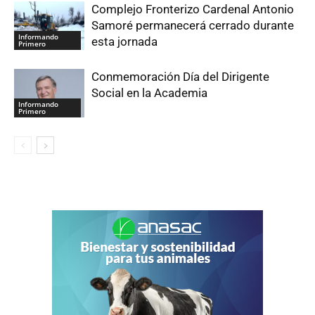
Complejo Fronterizo Cardenal Antonio
Samoré permanecerá cerrado durante
Informando
esta jornada
Primero
Conmemoración Día del Dirigente
Social en la Academia
Informando
Primero