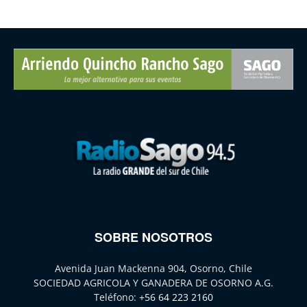
SOBRE NOSOTROS
Avenida Juan Mackenna 904, Osorno, Chile
SOCIEDAD AGRICOLA Y GANADERA DE OSORNO A.G.
Teléfono:
+56 64 223 2160