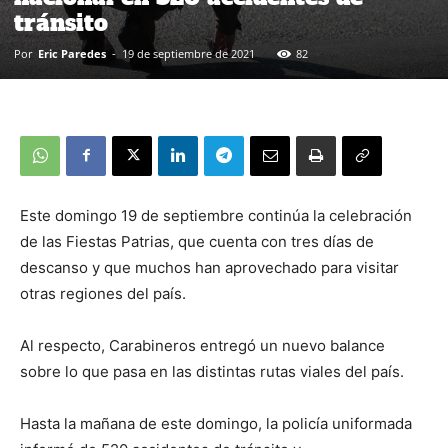
tránsito
Por
Eric Paredes
-
19 de septiembre de 2021
82
Este domingo 19 de septiembre continúa la celebración
de las Fiestas Patrias, que cuenta con tres días de
descanso y que muchos han aprovechado para visitar
otras regiones del país.
Al respecto, Carabineros entregó un nuevo balance
sobre lo que pasa en las distintas rutas viales del país.
Hasta la mañana de este domingo, la policía uniformada