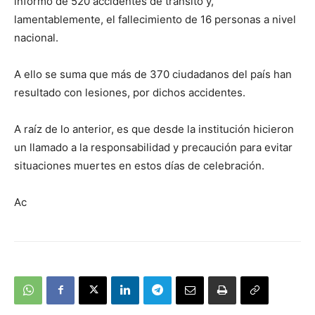
informó de 520 accidentes de tránsito y,
lamentablemente, el fallecimiento de 16 personas a nivel
nacional.
A ello se suma que más de 370 ciudadanos del país han
resultado con lesiones, por dichos accidentes.
A raíz de lo anterior, es que desde la institución hicieron
un llamado a la responsabilidad y precaución para evitar
situaciones muertes en estos días de celebración.
Ac