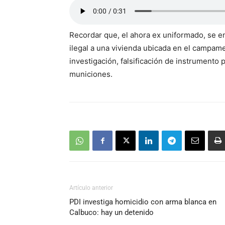
Recordar que, el ahora ex uniformado, se e
ilegal a una vivienda ubicada en el campame
investigación, falsificación de instrumento 
municiones.
Artículo anterior
PDI investiga homicidio con arma blanca en
Calbuco: hay un detenido