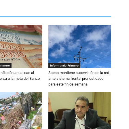
Primero
Informando Primero
 Inflación anual cae al
Saesa mantiene supervisión de la red
erca a la meta del Banco
ante sistema frontal pronosticado
para este fin de semana