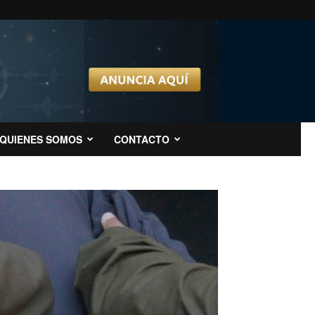
QUIENES SOMOS
CONTACTO