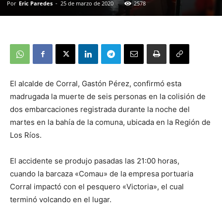
Por
Eric Paredes
-
25 de marzo de 2020
2578
El alcalde de Corral, Gastón Pérez, confirmó esta
madrugada la muerte de seis personas en la colisión de
dos embarcaciones registrada durante la noche del
martes en la bahía de la comuna, ubicada en la Región de
Los Ríos.
El accidente se produjo pasadas las 21:00 horas,
cuando la barcaza «Comau» de la empresa portuaria
Corral impactó con el pesquero «Victoria», el cual
terminó volcando en el lugar.