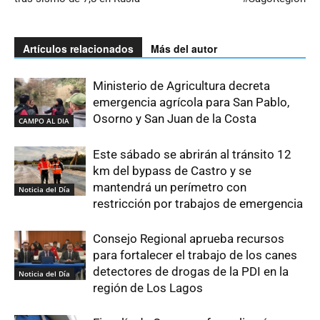
Artículos relacionados
Más del autor
Ministerio de Agricultura decreta
emergencia agrícola para San Pablo,
Osorno y San Juan de la Costa
CAMPO AL DIA
Este sábado se abrirán al tránsito 12
km del bypass de Castro y se
mantendrá un perímetro con
Noticia del Día
restricción por trabajos de emergencia
Consejo Regional aprueba recursos
para fortalecer el trabajo de los canes
detectores de drogas de la PDI en la
Noticia del Día
región de Los Lagos