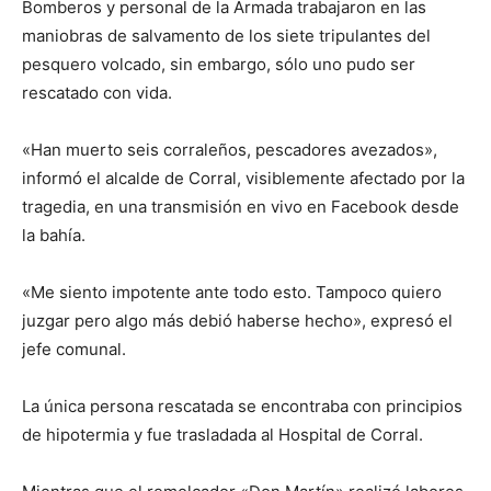
Bomberos y personal de la Armada trabajaron en las
maniobras de salvamento de los siete tripulantes del
pesquero volcado, sin embargo, sólo uno pudo ser
rescatado con vida.
«Han muerto seis corraleños, pescadores avezados»,
informó el alcalde de Corral, visiblemente afectado por la
tragedia, en una transmisión en vivo en Facebook desde
la bahía.
«Me siento impotente ante todo esto. Tampoco quiero
juzgar pero algo más debió haberse hecho», expresó el
jefe comunal.
La única persona rescatada se encontraba con principios
de hipotermia y fue trasladada al Hospital de Corral.