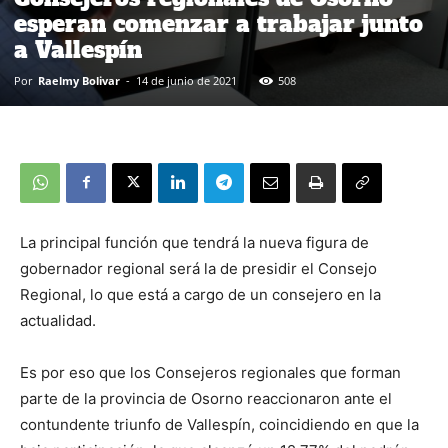
esperan comenzar a trabajar junto
a Vallespín
Por
Raelmy Bolivar
-
14 de junio de 2021
508
La principal función que tendrá la nueva figura de
gobernador regional será la de presidir el Consejo
Regional, lo que está a cargo de un consejero en la
actualidad.
Es por eso que los Consejeros regionales que forman
parte de la provincia de Osorno reaccionaron ante el
contundente triunfo de Vallespín, coincidiendo en que la