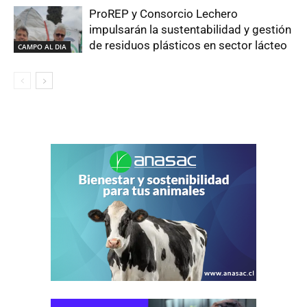
ProREP y Consorcio Lechero
impulsarán la sustentabilidad y gestión
de residuos plásticos en sector lácteo
CAMPO AL DIA