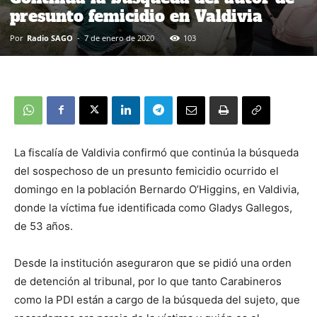
presunto femicidio en Valdivia
Por
Radio SAGO
-
7 de enero de 2020
103
La fiscalía de Valdivia confirmó que continúa la búsqueda
del sospechoso de un presunto femicidio ocurrido el
domingo en la población Bernardo O’Higgins, en Valdivia,
donde la víctima fue identificada como Gladys Gallegos,
de 53 años.
Desde la institución aseguraron que se pidió una orden
de detención al tribunal, por lo que tanto Carabineros
como la PDI están a cargo de la búsqueda del sujeto, que