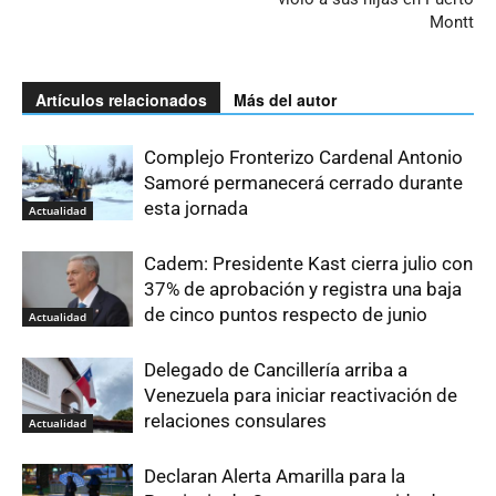
Montt
Artículos relacionados
Más del autor
Complejo Fronterizo Cardenal Antonio
Samoré permanecerá cerrado durante
esta jornada
Actualidad
Cadem: Presidente Kast cierra julio con
37% de aprobación y registra una baja
de cinco puntos respecto de junio
Actualidad
Delegado de Cancillería arriba a
Venezuela para iniciar reactivación de
relaciones consulares
Actualidad
Declaran Alerta Amarilla para la