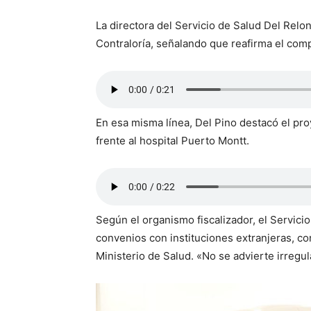
La directora del Servicio de Salud Del Relon
Contraloría, señalando que reafirma el com
En esa misma línea, Del Pino destacó el pr
frente al hospital Puerto Montt.
Según el organismo fiscalizador, el Servici
convenios con instituciones extranjeras, co
Ministerio de Salud. «No se advierte irregul