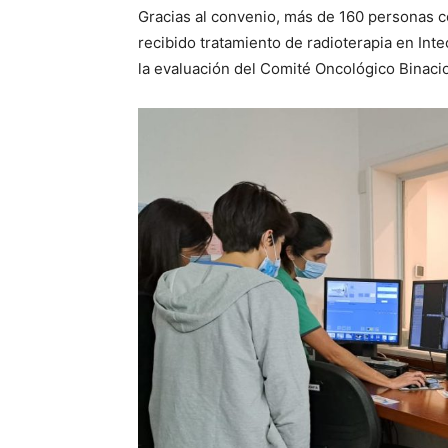
Gracias al convenio, más de 160 personas c
recibido tratamiento de radioterapia en Int
la evaluación del Comité Oncológico Binacio