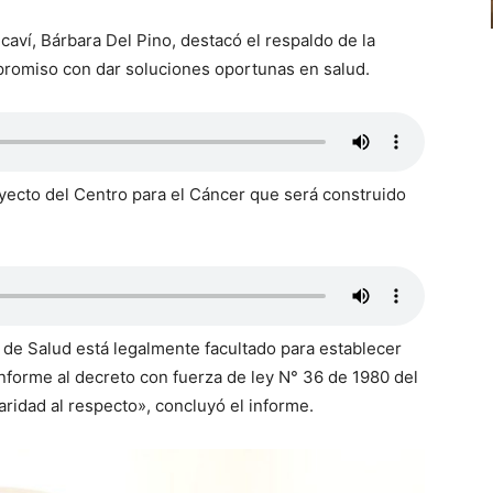
caví, Bárbara Del Pino, destacó el respaldo de la
promiso con dar soluciones oportunas en salud.
oyecto del Centro para el Cáncer que será construido
o de Salud está legalmente facultado para establecer
nforme al decreto con fuerza de ley N° 36 de 1980 del
aridad al respecto», concluyó el informe.