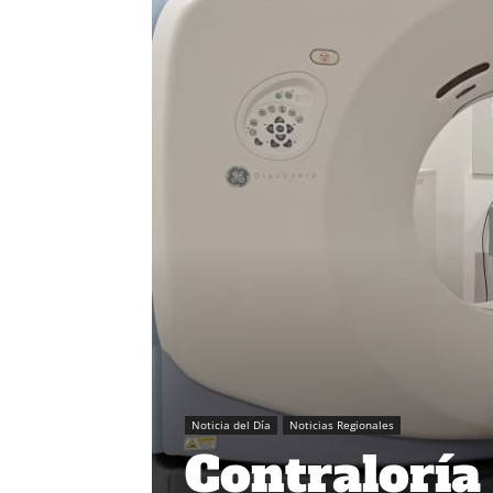
Noticia del Día
Noticias Regionales
Contraloría