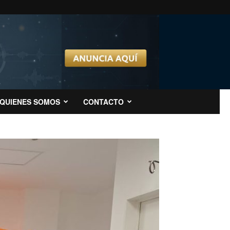
QUIENES SOMOS
CONTACTO