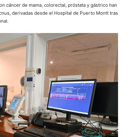
on cáncer de mama, colorectal, próstata y gástrico han
ecnus, derivadas desde el Hospital de Puerto Montt tras
nal.