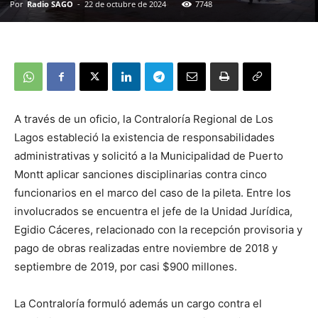
Por
Radio SAGO
-
22 de octubre de 2024
7748
A través de un oficio, la Contraloría Regional de Los
Lagos estableció la existencia de responsabilidades
administrativas y solicitó a la Municipalidad de Puerto
Montt aplicar sanciones disciplinarias contra cinco
funcionarios en el marco del caso de la pileta. Entre los
involucrados se encuentra el jefe de la Unidad Jurídica,
Egidio Cáceres, relacionado con la recepción provisoria y
pago de obras realizadas entre noviembre de 2018 y
septiembre de 2019, por casi $900 millones.
La Contraloría formuló además un cargo contra el