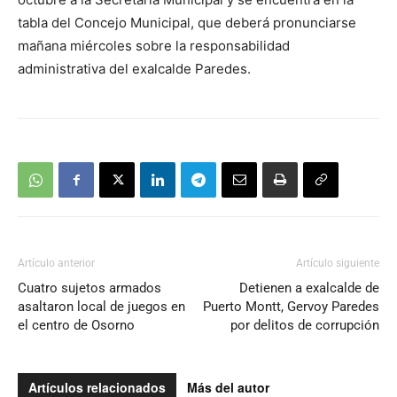
tabla del Concejo Municipal, que deberá pronunciarse
mañana miércoles sobre la responsabilidad
administrativa del exalcalde Paredes.
Artículo anterior
Artículo siguiente
Cuatro sujetos armados
Detienen a exalcalde de
asaltaron local de juegos en
Puerto Montt, Gervoy Paredes
el centro de Osorno
por delitos de corrupción
Artículos relacionados
Más del autor