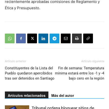
recientemente aprobadas comisiones de Reglamento y
Ética y Presupuesto.
Artículo anterior
Artículo siguiente
Constituyentes de la Lista del
Fin de semana: Temperatura
Pueblo quedaron apercibidos
mínima estará entre los -1 y -4
tras ser detenidos en Santiago
bajo cero en la región
Artículos relacionados
Más del autor
Tribunal ordena bloquear sitios de