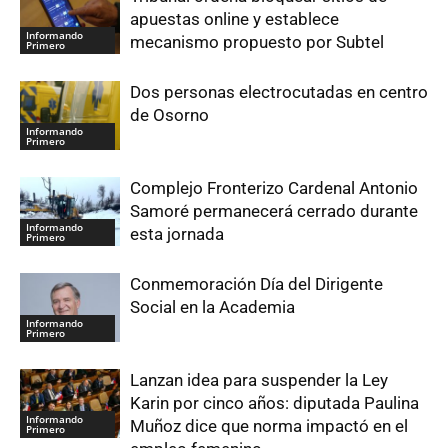
apuestas online y establece
Informando
mecanismo propuesto por Subtel
Primero
Dos personas electrocutadas en centro
de Osorno
Informando
Primero
Complejo Fronterizo Cardenal Antonio
Samoré permanecerá cerrado durante
Informando
esta jornada
Primero
Conmemoración Día del Dirigente
Social en la Academia
Informando
Primero
Lanzan idea para suspender la Ley
Karin por cinco años: diputada Paulina
Informando
Muñoz dice que norma impactó en el
Primero