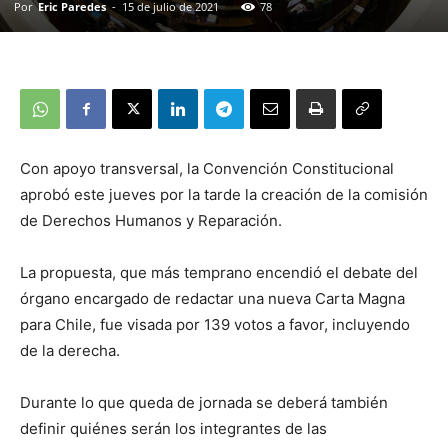
Por
Eric Paredes
-
15 de julio de 2021
78
Con apoyo transversal, la Convención Constitucional
aprobó este jueves por la tarde la creación de la comisión
de Derechos Humanos y Reparación.
La propuesta, que más temprano encendió el debate del
órgano encargado de redactar una nueva Carta Magna
para Chile, fue visada por 139 votos a favor, incluyendo
de la derecha.
Durante lo que queda de jornada se deberá también
definir quiénes serán los integrantes de las