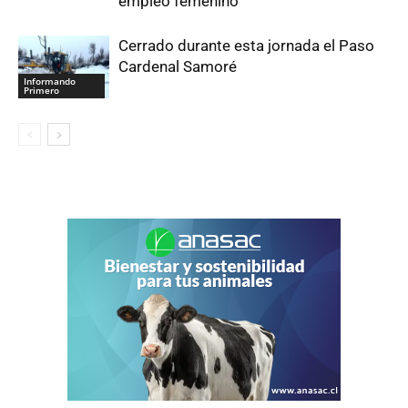
empleo femenino
Cerrado durante esta jornada el Paso
Cardenal Samoré
Informando
Primero