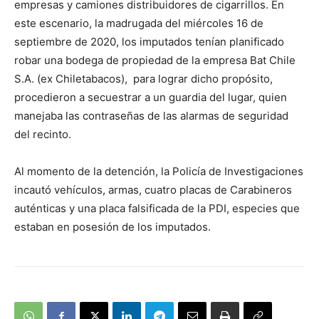
empresas y camiones distribuidores de cigarrillos. En
este escenario, la madrugada del miércoles 16 de
septiembre de 2020, los imputados tenían planificado
robar una bodega de propiedad de la empresa Bat Chile
S.A. (ex Chiletabacos), para lograr dicho propósito,
procedieron a secuestrar a un guardia del lugar, quien
manejaba las contraseñas de las alarmas de seguridad
del recinto.
Al momento de la detención, la Policía de Investigaciones
incautó vehículos, armas, cuatro placas de Carabineros
auténticas y una placa falsificada de la PDI, especies que
estaban en posesión de los imputados.