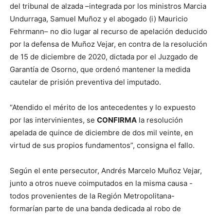
del tribunal de alzada –integrada por los ministros Marcia
Undurraga, Samuel Muñoz y el abogado (i) Mauricio
Fehrmann– no dio lugar al recurso de apelación deducido
por la defensa de Muñoz Vejar, en contra de la resolución
de 15 de diciembre de 2020, dictada por el Juzgado de
Garantía de Osorno, que ordenó mantener la medida
cautelar de prisión preventiva del imputado.
“Atendido el mérito de los antecedentes y lo expuesto
por las intervinientes, se
CONFIRMA
la resolución
apelada de quince de diciembre de dos mil veinte, en
virtud de sus propios fundamentos”, consigna el fallo.
Según el ente persecutor, Andrés Marcelo Muñoz Vejar,
junto a otros nueve coimputados en la misma causa -
todos provenientes de la Región Metropolitana-
formarían parte de una banda dedicada al robo de