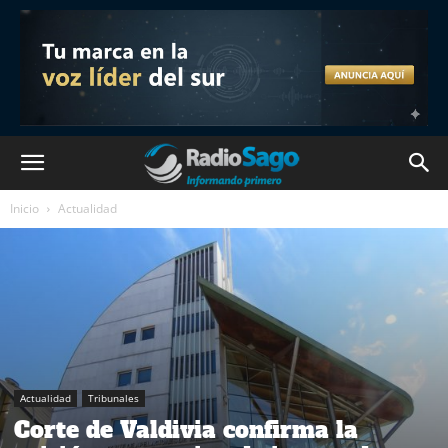
Inicio
Actualidad
Actualidad
Tribunales
Corte de Valdivia confirma la