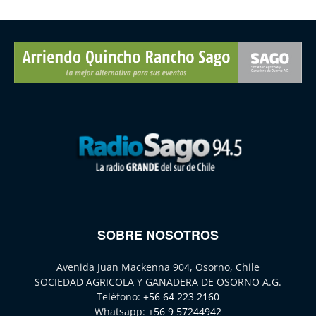
SOBRE NOSOTROS
Avenida Juan Mackenna 904, Osorno, Chile
SOCIEDAD AGRICOLA Y GANADERA DE OSORNO A.G.
Teléfono:
+56 64 223 2160
Whatsapp:
+56 9 57244942