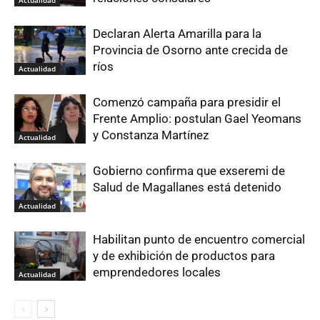
Declaran Alerta Amarilla para la
Provincia de Osorno ante crecida de
ríos
Actualidad
Comenzó campaña para presidir el
Frente Amplio: postulan Gael Yeomans
y Constanza Martínez
Actualidad
Gobierno confirma que exseremi de
Salud de Magallanes está detenido
Actualidad
Habilitan punto de encuentro comercial
y de exhibición de productos para
emprendedores locales
Actualidad