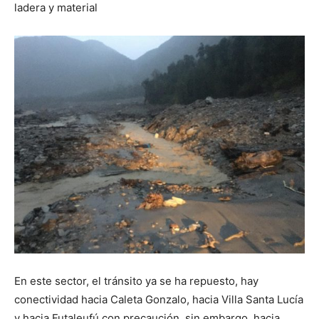
ladera y material
En este sector, el tránsito ya se ha repuesto, hay
conectividad hacia Caleta Gonzalo, hacia Villa Santa Lucía
y hacia Futaleufú con precaución, sin embargo, hacia