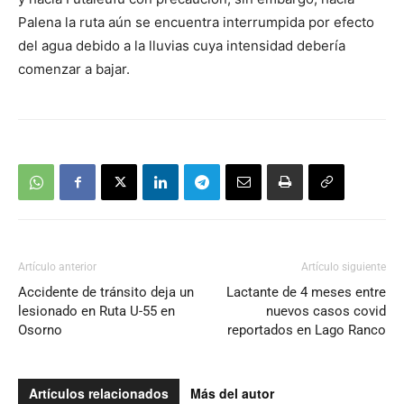
Palena la ruta aún se encuentra interrumpida por efecto
del agua debido a la lluvias cuya intensidad debería
comenzar a bajar.
Artículo anterior
Artículo siguiente
Accidente de tránsito deja un
Lactante de 4 meses entre
lesionado en Ruta U-55 en
nuevos casos covid
Osorno
reportados en Lago Ranco
Artículos relacionados
Más del autor