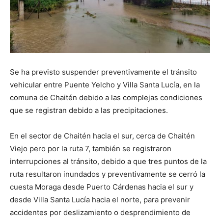
Se ha previsto suspender preventivamente el tránsito
vehicular entre Puente Yelcho y Villa Santa Lucía, en la
comuna de Chaitén debido a las complejas condiciones
que se registran debido a las precipitaciones.
En el sector de Chaitén hacia el sur, cerca de Chaitén
Viejo pero por la ruta 7, también se registraron
interrupciones al tránsito, debido a que tres puntos de la
ruta resultaron inundados y preventivamente se cerró la
cuesta Moraga desde Puerto Cárdenas hacia el sur y
desde Villa Santa Lucía hacia el norte, para prevenir
accidentes por deslizamiento o desprendimiento de