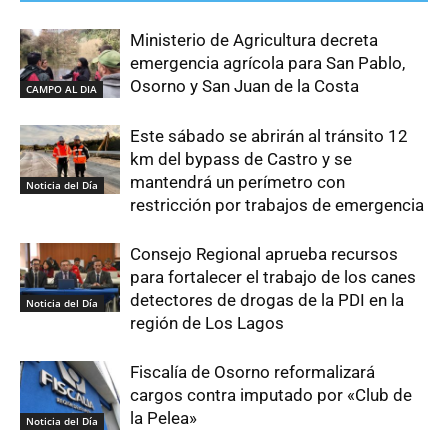
Ministerio de Agricultura decreta
emergencia agrícola para San Pablo,
Osorno y San Juan de la Costa
CAMPO AL DIA
Este sábado se abrirán al tránsito 12
km del bypass de Castro y se
mantendrá un perímetro con
Noticia del Día
restricción por trabajos de emergencia
Consejo Regional aprueba recursos
para fortalecer el trabajo de los canes
detectores de drogas de la PDI en la
Noticia del Día
región de Los Lagos
Fiscalía de Osorno reformalizará
cargos contra imputado por «Club de
la Pelea»
Noticia del Día