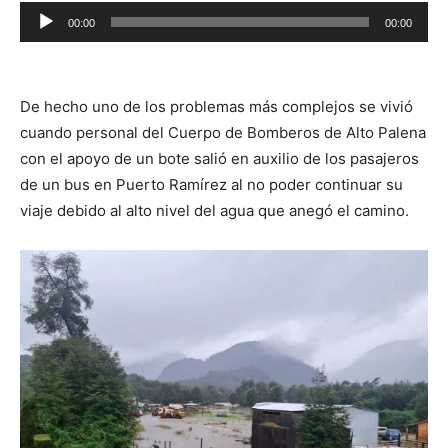
Reproductor
00:00
00:00
de
audio
De hecho uno de los problemas más complejos se vivió
cuando personal del Cuerpo de Bomberos de Alto Palena
con el apoyo de un bote salió en auxilio de los pasajeros
de un bus en Puerto Ramírez al no poder continuar su
viaje debido al alto nivel del agua que anegó el camino.