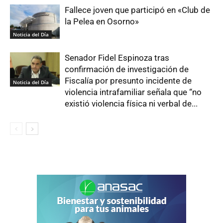
Fallece joven que participó en «Club de
la Pelea en Osorno»
Noticia del Día
Senador Fidel Espinoza tras
confirmación de investigación de
Fiscalía por presunto incidente de
Noticia del Día
violencia intrafamiliar señala que “no
existió violencia física ni verbal de...