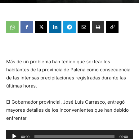
Más de un problema han tenido que sortear los
habitantes de la provincia de Palena como consecuencia
de las intensas precipitaciones registradas durante las
últimas horas.
El Gobernador provincial, José Luis Carrasco, entregó
mayores detalles de los inconvenientes que han debido
enfrentar.
Reproductor
00:00
00:00