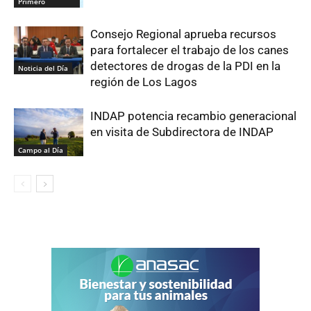
Primero
Consejo Regional aprueba recursos
para fortalecer el trabajo de los canes
detectores de drogas de la PDI en la
Noticia del Día
región de Los Lagos
INDAP potencia recambio generacional
en visita de Subdirectora de INDAP
Campo al Día