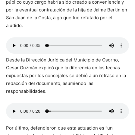
público cuyo cargo habría sido creado a conveniencia y
por la eventual contratación de la hija de Jaime Bertin en
San Juan de la Costa, algo que fue refutado por el
aludido.
Desde la Dirección Jurídica del Municipio de Osorno,
Cesar Guzmán explicó que la diferencia en las fechas
expuestas por los concejales se debió a un retraso en la
redacción del documento, asumiendo las
responsabilidades.
Por último, defendieron que esta actuación es “un