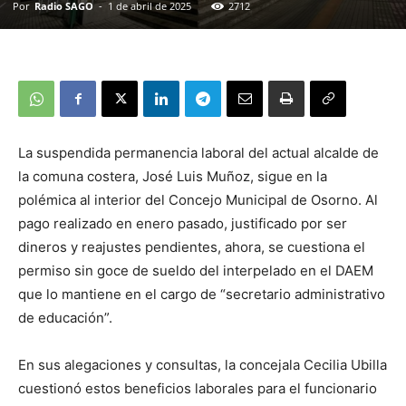
Por
Radio SAGO
-
1 de abril de 2025
2712
La suspendida permanencia laboral del actual alcalde de
la comuna costera, José Luis Muñoz, sigue en la
polémica al interior del Concejo Municipal de Osorno. Al
pago realizado en enero pasado, justificado por ser
dineros y reajustes pendientes, ahora, se cuestiona el
permiso sin goce de sueldo del interpelado en el DAEM
que lo mantiene en el cargo de “secretario administrativo
de educación”.
En sus alegaciones y consultas, la concejala Cecilia Ubilla
cuestionó estos beneficios laborales para el funcionario