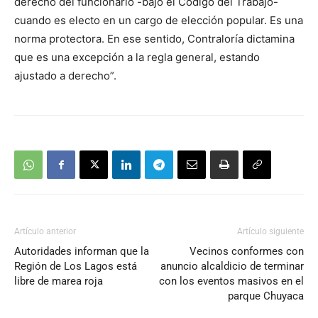
derecho del funcionario -bajo el Código del Trabajo-
cuando es electo en un cargo de elección popular. Es una
norma protectora. En ese sentido, Contraloría dictamina
que es una excepción a la regla general, estando
ajustado a derecho”.
Artículo anterior
Artículo siguiente
Autoridades informan que la
Vecinos conformes con
Región de Los Lagos está
anuncio alcaldicio de terminar
libre de marea roja
con los eventos masivos en el
parque Chuyaca