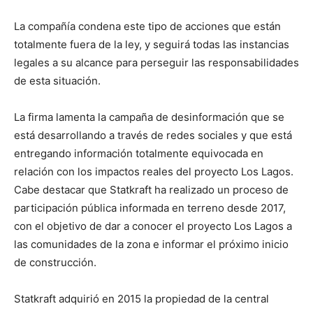
La compañía condena este tipo de acciones que están
totalmente fuera de la ley, y seguirá todas las instancias
legales a su alcance para perseguir las responsabilidades
de esta situación.
La firma lamenta la campaña de desinformación que se
está desarrollando a través de redes sociales y que está
entregando información totalmente equivocada en
relación con los impactos reales del proyecto Los Lagos.
Cabe destacar que Statkraft ha realizado un proceso de
participación pública informada en terreno desde 2017,
con el objetivo de dar a conocer el proyecto Los Lagos a
las comunidades de la zona e informar el próximo inicio
de construcción.
Statkraft adquirió en 2015 la propiedad de la central