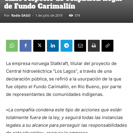
de Fundo Carimallín
Por
Radio SAGO
-
1 de julio de 2019
374
La empresa noruega Statkraft, titular del proyecto de
Central hidroeléctrica “Los Lagos”, a través de una
declaración pública, se refirió a la usurpación de la que
fue objeto el Fundo Carimallín, en Rio Bueno, por parte
de representantes de comunidades indígenas.
«La compañía condena este tipo de acciones que están
totalmente fuera de la ley, y seguirá todas las instancias
legales a su alcance para perseguir las responsabilidades
de esta situación»
, asegura la empresa.