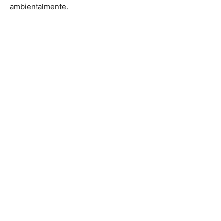
ambientalmente.