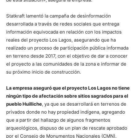
Statkraft lamentó la campaña de desinformación
desarrollada a través de redes sociales que entrega
información equivocada en relación con los impactos
reales del proyecto Los Lagos, asegurando que ha
realizado un proceso de participación pública informada
en terreno desde 2017, con el objetivo de dar a conocer
el proyecto a las comunidades de la zona e informar de
su próximo inicio de construcción.
La empresa aseguró que el proyecto Los Lagos no tiene
ningún tipo de afectación sobre sitios sagrados para el
pueblo Huilliche
, ya que se desarrollará en terrenos de
privados donde no hay propiedad indígena, agregando
que a partir del hallazgo de algunos fragmentos
arqueológicos, dispuso de un plan de rescate aprobado
por el Consejo de Monumentos Nacionales (CMN),