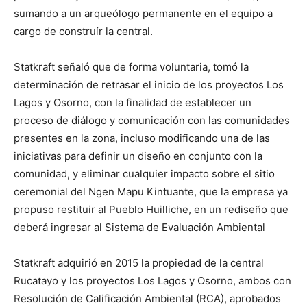
sumando a un arqueólogo permanente en el equipo a
cargo de construír la central.
Statkraft señaló que de forma voluntaria, tomó la
determinación de retrasar el inicio de los proyectos Los
Lagos y Osorno, con la finalidad de establecer un
proceso de diálogo y comunicación con las comunidades
presentes en la zona, incluso modificando una de las
iniciativas para definir un diseño en conjunto con la
comunidad, y eliminar cualquier impacto sobre el sitio
ceremonial del Ngen Mapu Kintuante, que la empresa ya
propuso restituir al Pueblo Huilliche, en un rediseño que
deberá ingresar al Sistema de Evaluación Ambiental
Statkraft adquirió en 2015 la propiedad de la central
Rucatayo y los proyectos Los Lagos y Osorno, ambos con
Resolución de Calificación Ambiental (RCA), aprobados