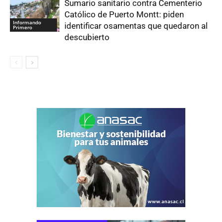
Sumario sanitario contra Cementerio
Católico de Puerto Montt: piden
Informando
identificar osamentas que quedaron al
Primero
descubierto