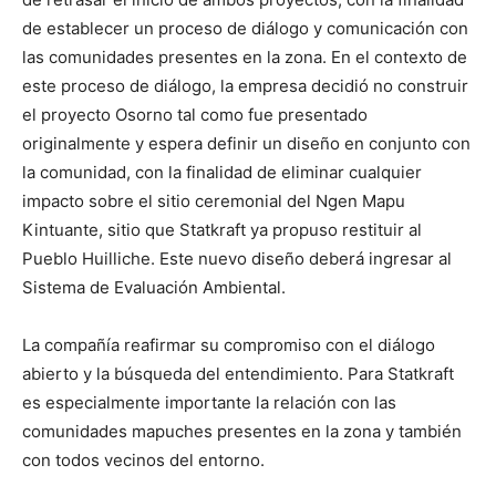
de establecer un proceso de diálogo y comunicación con
las comunidades presentes en la zona. En el contexto de
este proceso de diálogo, la empresa decidió no construir
el proyecto Osorno tal como fue presentado
originalmente y espera definir un diseño en conjunto con
la comunidad, con la finalidad de eliminar cualquier
impacto sobre el sitio ceremonial del Ngen Mapu
Kintuante, sitio que Statkraft ya propuso restituir al
Pueblo Huilliche. Este nuevo diseño deberá ingresar al
Sistema de Evaluación Ambiental.
La compañía reafirmar su compromiso con el diálogo
abierto y la búsqueda del entendimiento. Para Statkraft
es especialmente importante la relación con las
comunidades mapuches presentes en la zona y también
con todos vecinos del entorno.