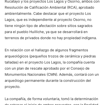
Rucatayo y los proyectos Los Lagos y Osorno, ambos con
Resolución de Calificación Ambiental (RCA), aprobado
ambientalmente. Cabe destacar que el proyecto Los
Lagos, que es independiente al proyecto Osorno, no
tiene ningún tipo de afectación sobre sitios sagrados
para el pueblo Huilliche, ya que se desarrollará en
terrenos de privados donde no hay propiedad indígena.
En relación con el hallazgo de algunos fragmentos
arqueológicos (pequeños trozos de cerámica y piedras
talladas) en el proyecto Los Lagos, la compañía cuenta
con un plan de rescate aprobado por el Consejo de
Monumentos Nacionales (CMN). Además, contará con un
arqueólogo permanente durante la construcción del
proyecto.
La compañía, de forma voluntaria, tomó la determinación
de retrasar el inicio de ambos proyectos, con la finalidad