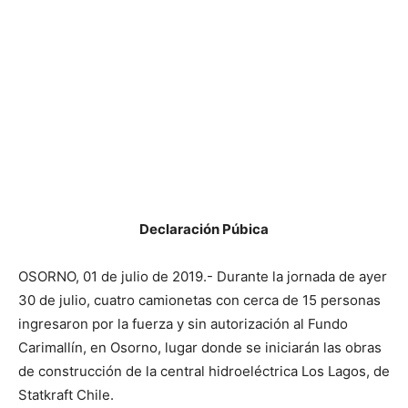
Declaración Púbica
OSORNO, 01 de julio de 2019.- Durante la jornada de ayer
30 de julio, cuatro camionetas con cerca de 15 personas
ingresaron por la fuerza y sin autorización al Fundo
Carimallín, en Osorno, lugar donde se iniciarán las obras
de construcción de la central hidroeléctrica Los Lagos, de
Statkraft Chile.