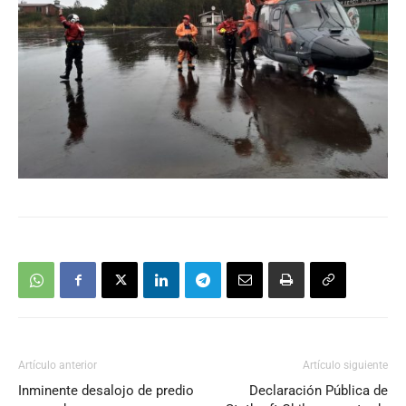
Artículo anterior
Artículo siguiente
Inminente desalojo de predio
Declaración Pública de