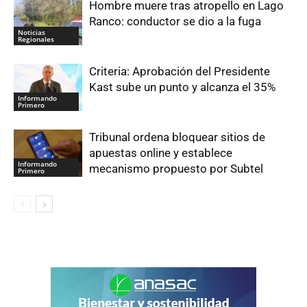
Hombre muere tras atropello en Lago
Ranco: conductor se dio a la fuga
Noticias
Regionales
Criteria: Aprobación del Presidente
Kast sube un punto y alcanza el 35%
Informando
Primero
Tribunal ordena bloquear sitios de
apuestas online y establece
Informando
mecanismo propuesto por Subtel
Primero