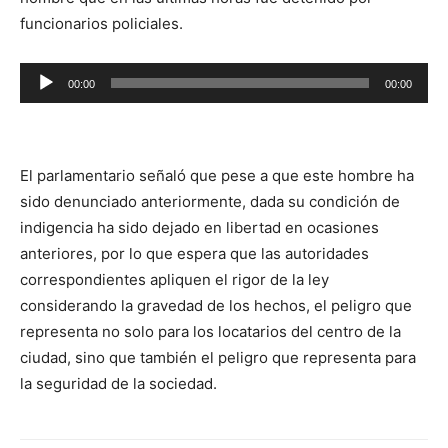
funcionarios policiales.
Reproductor
00:00
00:00
de
audio
El parlamentario señaló que pese a que este hombre ha
sido denunciado anteriormente, dada su condición de
indigencia ha sido dejado en libertad en ocasiones
anteriores, por lo que espera que las autoridades
correspondientes apliquen el rigor de la ley
considerando la gravedad de los hechos, el peligro que
representa no solo para los locatarios del centro de la
ciudad, sino que también el peligro que representa para
la seguridad de la sociedad.