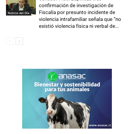
confirmación de investigación de
Fiscalía por presunto incidente de
Noticia del Día
violencia intrafamiliar señala que “no
existió violencia física ni verbal de...