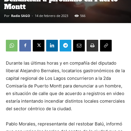
Montt
Por
Radio SAGO
-
14 de febrero de 2023
566
Durante las últimas horas y en compañía del diputado
liberal Alejandro Bernales, locatarios gastronómicos de la
capital regional de Los Lagos concurrieron a la 2da
Comisaría de Puerto Montt para denunciar a un hombre,
en situación de calle que de acuerdo a registros en video
estaría intentando incendiar distintos locales comerciales
del sector céntrico de la ciudad.
Pablo Morales, representante del restobar Balú, informó