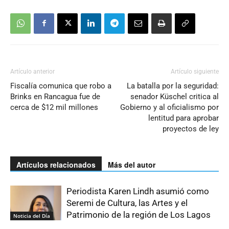
Artículo anterior
Artículo siguiente
Fiscalía comunica que robo a
La batalla por la seguridad:
Brinks en Rancagua fue de
senador Küschel critica al
cerca de $12 mil millones
Gobierno y al oficialismo por
lentitud para aprobar
proyectos de ley
Artículos relacionados
Más del autor
Periodista Karen Lindh asumió como
Seremi de Cultura, las Artes y el
Patrimonio de la región de Los Lagos
Noticia del Día