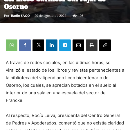
Osorno
Por
Radio SAGO
-
20 de agosto de 2024
198
A través de redes sociales, en las últimas horas, se
viralizó el estado de los libros y revistas pertenecientes a
la biblioteca del vilipendiado liceo bicentenario de
Osorno, los cuales, se aprecian botados en el suelo al
interior de una sala en una escuela del sector de
Francke.
Al respecto, Rocío Leiva, presidenta del Centro General
de Padres y Apoderados, comentó que no existía claridad