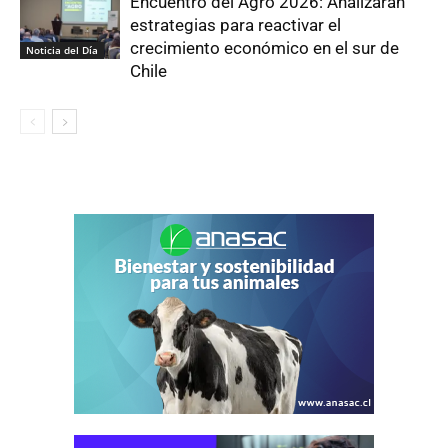
Encuentro del Agro 2026: Analizaran
estrategias para reactivar el
crecimiento económico en el sur de
Noticia del Día
Chile