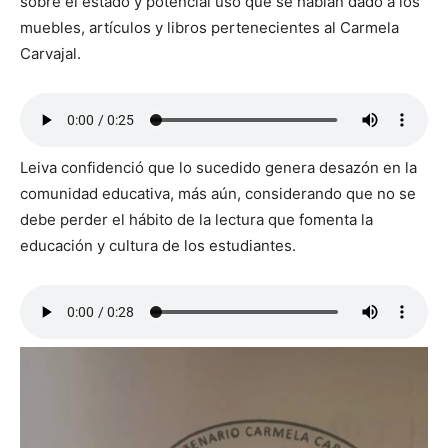
sobre el estado y potencial uso que se habían dado a los
muebles, artículos y libros pertenecientes al Carmela
Carvajal.
Leiva confidenció que lo sucedido genera desazón en la
comunidad educativa, más aún, considerando que no se
debe perder el hábito de la lectura que fomenta la
educación y cultura de los estudiantes.