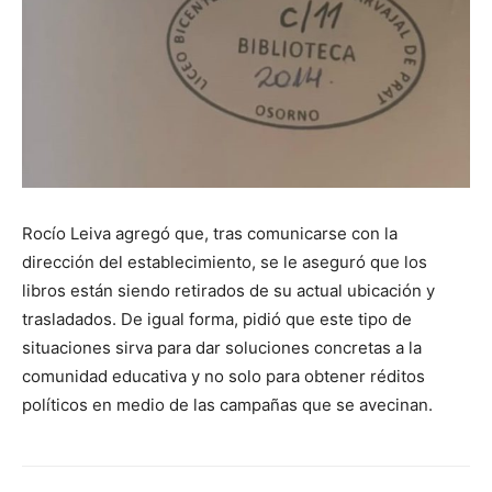
Rocío Leiva agregó que, tras comunicarse con la
dirección del establecimiento, se le aseguró que los
libros están siendo retirados de su actual ubicación y
trasladados. De igual forma, pidió que este tipo de
situaciones sirva para dar soluciones concretas a la
comunidad educativa y no solo para obtener réditos
políticos en medio de las campañas que se avecinan.