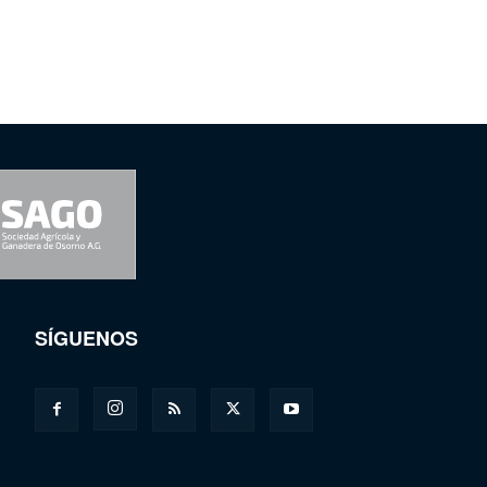
SÍGUENOS