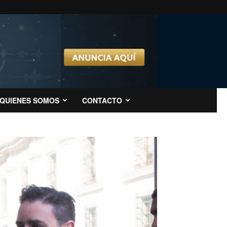
QUIENES SOMOS
CONTACTO