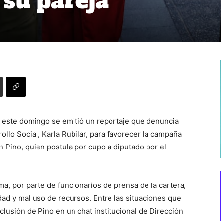
 su pareja
 este domingo se emitió un reportaje que denuncia
ollo Social, Karla Rubilar, para favorecer la campaña
an Pino, quien postula por cupo a diputado por el
a, por parte de funcionarios de prensa de la cartera,
ad y mal uso de recursos. Entre las situaciones que
clusión de Pino en un chat institucional de Dirección