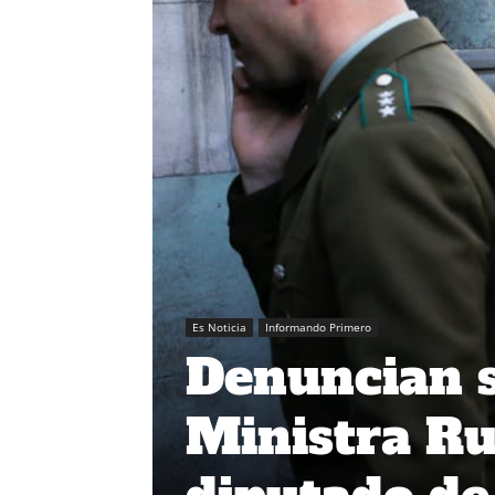
Es Noticia
Informando Primero
Denuncian 
Ministra Ru