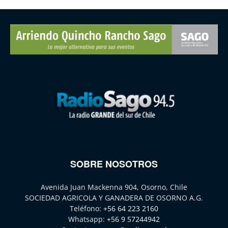
SOBRE NOSOTROS
Avenida Juan Mackenna 904, Osorno, Chile
SOCIEDAD AGRICOLA Y GANADERA DE OSORNO A.G.
Teléfono:
+56 64 223 2160
Whatsapp:
+56 9 57244942