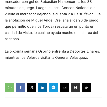
marcador con gol de Sebastián Namoncura a los 38
minutos de juego. Luego, el local Concon National dio
vuelta el marcador dejando la cuenta 2 a 1 a su favor. Fue
la anotación de Miguel Ángel Orellana a los 90 de juego
que permitió que «los Toros» rescataran un punto en
calidad de visita, lo cual no ayuda mucho en la tarea del
ascenso.
La próxima semana Osorno enfrenta a Deportes Linares,
mientras los Veleros visitan a General Velásquez.