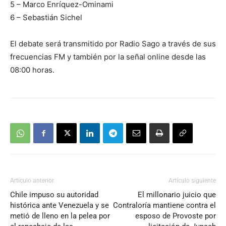
5 – Marco Enríquez-Ominami
6 – Sebastián Sichel
El debate será transmitido por Radio Sago a través de sus
frecuencias FM y también por la señal online desde las
08:00 horas.
Artículo anterior
Artículo siguiente
Chile impuso su autoridad
El millonario juicio que
histórica ante Venezuela y se
Contraloría mantiene contra el
metió de lleno en la pelea por
esposo de Provoste por