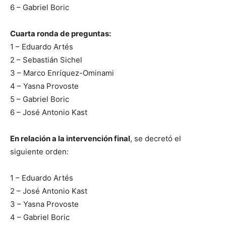
6 – Gabriel Boric
Cuarta ronda de preguntas:
1 – Eduardo Artés
2 – Sebastián Sichel
3 – Marco Enríquez-Ominami
4 – Yasna Provoste
5 – Gabriel Boric
6 – José Antonio Kast
En relación a la intervención final
, se decretó el
siguiente orden:
1 – Eduardo Artés
2 – José Antonio Kast
3 – Yasna Provoste
4 – Gabriel Boric