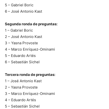
5 – Gabriel Boric
6 – José Antonio Kast
Segunda ronda de preguntas:
1 – Gabriel Boric
2 – José Antonio Kast
3 – Yasna Provoste
4 – Marco Enríquez-Ominami
5 – Eduardo Artés
6 – Sebastián Sichel
Tercera ronda de preguntas:
1 – José Antonio Kast
2 – Yasna Provoste
3 – Marco Enríquez-Ominami
4 – Eduardo Artés
5 – Sebastián Sichel