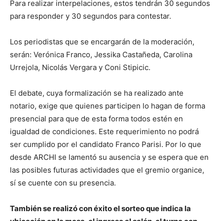
Para realizar interpelaciones, estos tendrán 30 segundos
para responder y 30 segundos para contestar.
Los periodistas que se encargarán de la moderación,
serán: Verónica Franco, Jessika Castañeda, Carolina
Urrejola, Nicolás Vergara y Coni Stipicic.
El debate, cuya formalización se ha realizado ante
notario, exige que quienes participen lo hagan de forma
presencial para que de esta forma todos estén en
igualdad de condiciones. Este requerimiento no podrá
ser cumplido por el candidato Franco Parisi. Por lo que
desde ARCHI se lamentó su ausencia y se espera que en
las posibles futuras actividades que el gremio organice,
sí se cuente con su presencia.
También se realizó con éxito el sorteo que indica la