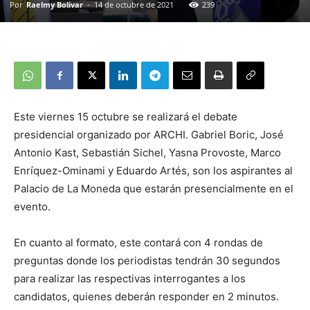
Por
Raelmy Bolivar
-
14 de octubre de 2021
239
Este viernes 15 octubre se realizará el debate
presidencial organizado por ARCHI. Gabriel Boric, José
Antonio Kast, Sebastián Sichel, Yasna Provoste, Marco
Enríquez-Ominami y Eduardo Artés, son los aspirantes al
Palacio de La Moneda que estarán presencialmente en el
evento.
En cuanto al formato, este contará con 4 rondas de
preguntas donde los periodistas tendrán 30 segundos
para realizar las respectivas interrogantes a los
candidatos, quienes deberán responder en 2 minutos.