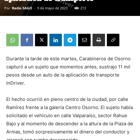
Por
Radio SAGO
-
9 de mayo de 2023
213
Durante la tarde de este martes, Carabineros de Osorno
capturó a un sujeto que momentos antes, sustrajo 11 mil
pesos desde un auto de la aplicación de transporte
InDriver.
El hecho ocurrió en pleno centro de la ciudad, por calle
Ramírez frente a la galería Centro Osorno. El sujeto había
solicitado el vehículo en calle Valparaíso, sector Rahue
Bajo y al momento de descender a la altura de la Plaza de
Armas, tomó sorpresivamente el dinero del conductor y
arrancó con rumbo desconocido.