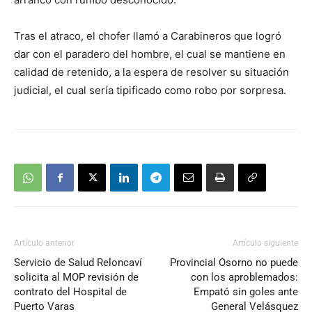
Tras el atraco, el chofer llamó a Carabineros que logró
dar con el paradero del hombre, el cual se mantiene en
calidad de retenido, a la espera de resolver su situación
judicial, el cual sería tipificado como robo por sorpresa.
Artículo anterior
Artículo siguiente
Servicio de Salud Reloncaví
Provincial Osorno no puede
solicita al MOP revisión de
con los aproblemados:
contrato del Hospital de
Empató sin goles ante
Puerto Varas
General Velásquez