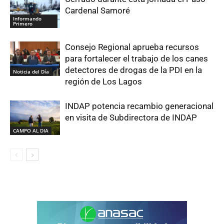
Cardenal Samoré
Informando
Primero
Consejo Regional aprueba recursos
para fortalecer el trabajo de los canes
detectores de drogas de la PDI en la
Noticia del Día
región de Los Lagos
INDAP potencia recambio generacional
en visita de Subdirectora de INDAP
CAMPO AL DIA