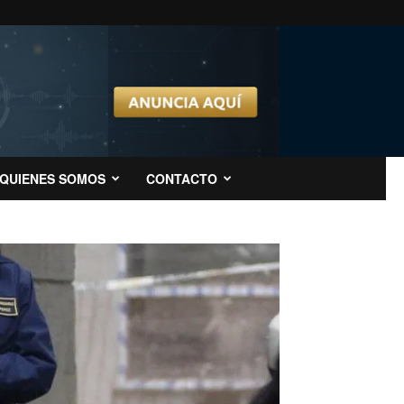
QUIENES SOMOS
CONTACTO