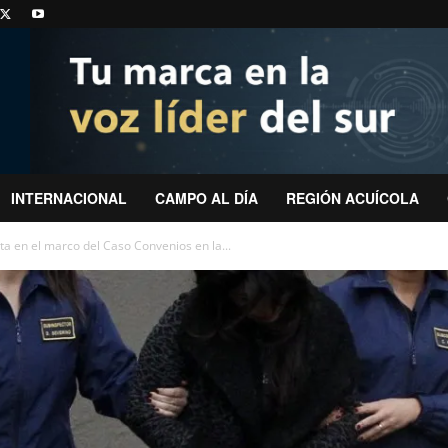
INTERNACIONAL
CAMPO AL DÍA
REGIÓN ACUÍCOLA
ta en el marco del Caso Convenios en la...