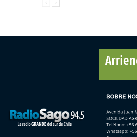
SOBRE NO
Avenida Juan 
SOCIEDAD AGR
Teléfono:
+56 
Whatsapp:
+56