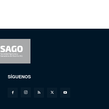
SÍGUENOS