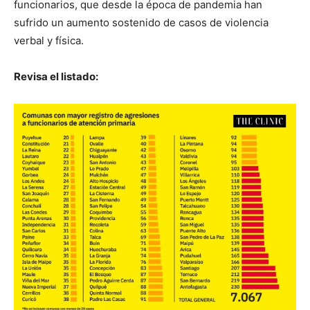
funcionarios, que desde la época de pandemia han
sufrido un aumento sostenido de casos de violencia
verbal y física.
Revisa el listado: