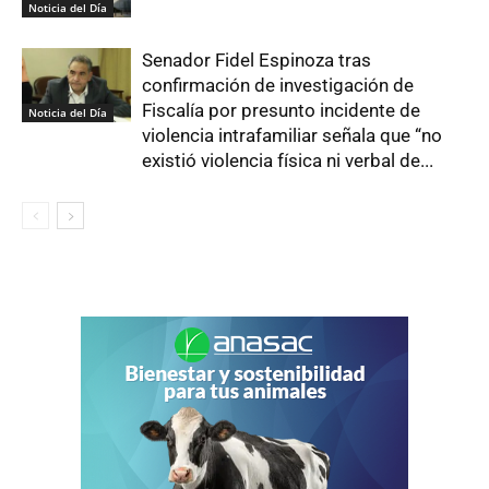
Noticia del Día
Senador Fidel Espinoza tras
confirmación de investigación de
Fiscalía por presunto incidente de
Noticia del Día
violencia intrafamiliar señala que “no
existió violencia física ni verbal de...