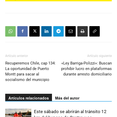
Artículo anterior
Artículo siguiente
Recuperemos Chile, cap 134:
«Ley Barriga-Polizzi»: Buscan
La oportunidad de Puerto
prohibir lucro en plataformas
Montt para sacar al
durante arresto domiciliario
socialismo del municipio
Artículos relacionados
Más del autor
Este sábado se abrirán al tránsito 12