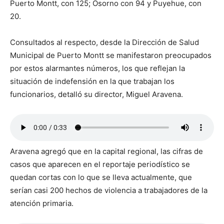
Puerto Montt, con 125; Osorno con 94 y Puyehue, con
20.
Consultados al respecto, desde la Dirección de Salud
Municipal de Puerto Montt se manifestaron preocupados
por estos alarmantes números, los que reflejan la
situación de indefensión en la que trabajan los
funcionarios, detalló su director, Miguel Aravena.
Aravena agregó que en la capital regional, las cifras de
casos que aparecen en el reportaje periodístico se
quedan cortas con lo que se lleva actualmente, que
serían casi 200 hechos de violencia a trabajadores de la
atención primaria.