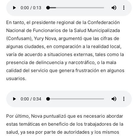
En tanto, el presidente regional de la Confederación
Nacional de Funcionarios de la Salud Municipalizada
(Confusam), Yury Nova, argumentó que las cifras de
algunas ciudades, en comparación a la realidad local,
varía de acuerdo a situaciones externas, tales como la
presencia de delincuencia y narcotráfico, o la mala
calidad del servicio que genera frustración en algunos
usuarios.
Por último, Nova puntualizó que es necesario abordar
estas temáticas en beneficio de los trabajadores de la
salud, ya sea por parte de autoridades y los mismos