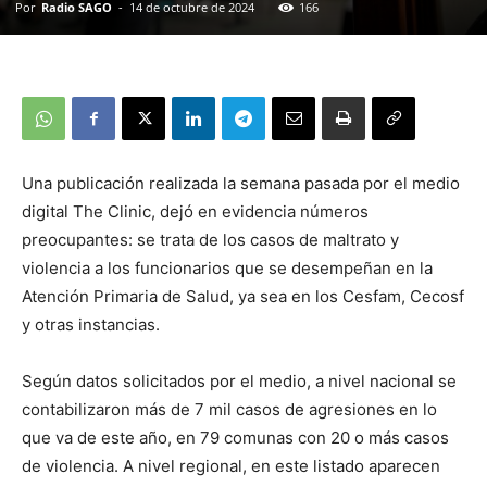
Por
Radio SAGO
-
14 de octubre de 2024
166
Una publicación realizada la semana pasada por el medio
digital The Clinic, dejó en evidencia números
preocupantes: se trata de los casos de maltrato y
violencia a los funcionarios que se desempeñan en la
Atención Primaria de Salud, ya sea en los Cesfam, Cecosf
y otras instancias.
Según datos solicitados por el medio, a nivel nacional se
contabilizaron más de 7 mil casos de agresiones en lo
que va de este año, en 79 comunas con 20 o más casos
de violencia. A nivel regional, en este listado aparecen