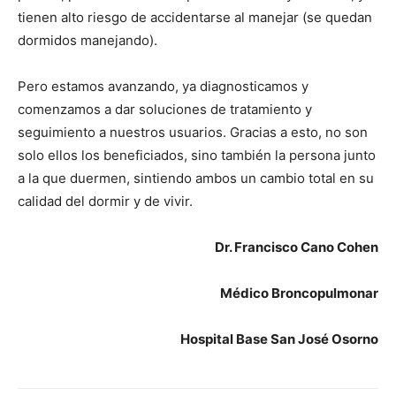
tienen alto riesgo de accidentarse al manejar (se quedan
dormidos manejando).
Pero estamos avanzando, ya diagnosticamos y
comenzamos a dar soluciones de tratamiento y
seguimiento a nuestros usuarios. Gracias a esto, no son
solo ellos los beneficiados, sino también la persona junto
a la que duermen, sintiendo ambos un cambio total en su
calidad del dormir y de vivir.
Dr. Francisco Cano Cohen
Médico Broncopulmonar
Hospital Base San José Osorno