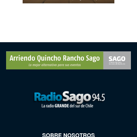
SOBRE NOSOTROS