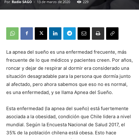
Por
Radio SAGO
-
13 de marzo de 2020
229
La apnea del sueño es una enfermedad frecuente, más
frecuente de lo que médicos y pacientes creen. Por años,
roncar y dejar de respirar al dormir era considerado una
situación desagradable para la persona que dormía junto
al afectado, pero ahora sabemos que eso no es normal,
es una enfermedad, y se llama Apnea del Sueño.
Esta enfermedad (la apnea del sueño) está fuertemente
asociada a la obesidad, condición que Chile lidera a nivel
mundial. Según la Encuesta Nacional de Salud 2017, el
35% de la población chilena está obesa. Esto hace