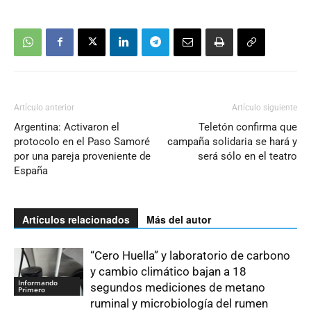
Artículo anterior
Artículo siguiente
Argentina: Activaron el
Teletón confirma que
protocolo en el Paso Samoré
campaña solidaria se hará y
por una pareja proveniente de
será sólo en el teatro
España
Artículos relacionados
Más del autor
“Cero Huella” y laboratorio de carbono
y cambio climático bajan a 18
Informando
segundos mediciones de metano
Primero
ruminal y microbiología del rumen