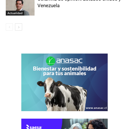
Venezuela
Actualidad