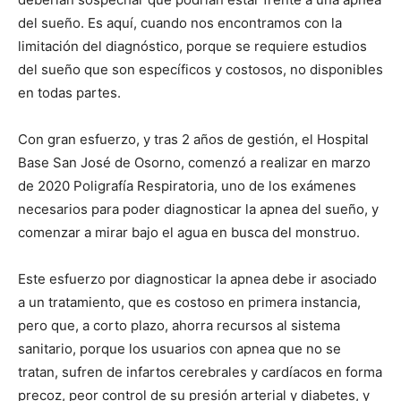
del sueño. Es aquí, cuando nos encontramos con la
limitación del diagnóstico, porque se requiere estudios
del sueño que son específicos y costosos, no disponibles
en todas partes.
Con gran esfuerzo, y tras 2 años de gestión, el Hospital
Base San José de Osorno, comenzó a realizar en marzo
de 2020 Poligrafía Respiratoria, uno de los exámenes
necesarios para poder diagnosticar la apnea del sueño, y
comenzar a mirar bajo el agua en busca del monstruo.
Este esfuerzo por diagnosticar la apnea debe ir asociado
a un tratamiento, que es costoso en primera instancia,
pero que, a corto plazo, ahorra recursos al sistema
sanitario, porque los usuarios con apnea que no se
tratan, sufren de infartos cerebrales y cardíacos en forma
precoz, peor control de su presión arterial y diabetes, y