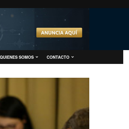
QUIENES SOMOS
CONTACTO