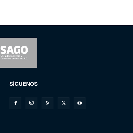
SÍGUENOS