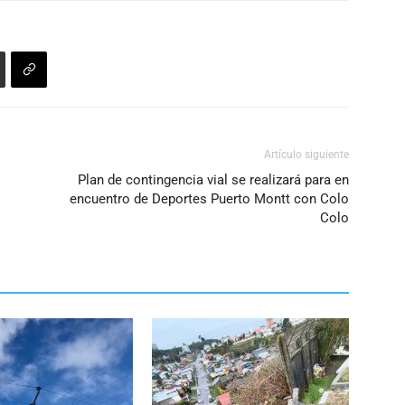
Artículo siguiente
Plan de contingencia vial se realizará para en
encuentro de Deportes Puerto Montt con Colo
Colo