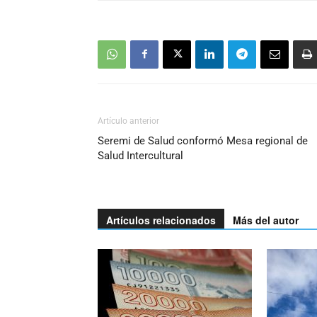
Artículo anterior
Seremi de Salud conformó Mesa regional de
Salud Intercultural
Artículos relacionados
Más del autor