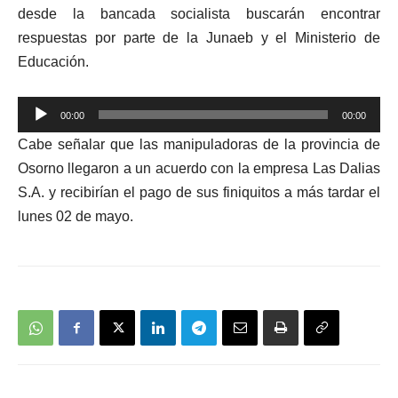
desde la bancada socialista buscarán encontrar
respuestas por parte de la Junaeb y el Ministerio de
Educación.
Reproductor
00:00
00:00
de
Cabe señalar que las manipuladoras de la provincia de
audio
Osorno llegaron a un acuerdo con la empresa Las Dalias
S.A. y recibirían el pago de sus finiquitos a más tardar el
lunes 02 de mayo.