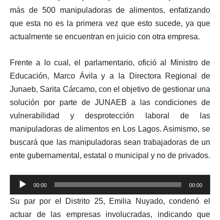
más de 500 manipuladoras de alimentos, enfatizando
que esta no es la primera vez que esto sucede, ya que
actualmente se encuentran en juicio con otra empresa.
Frente a lo cual, el
parlamentario
, ofició al Ministro de
Educación, Marco Ávila y a la Directora Regional de
Junaeb, Sarita Cárcamo, con el objetivo de gestionar una
solución por parte de JUNAEB a las condiciones de
vulnerabilidad y desprotección laboral de las
manipuladoras de alimentos en Los Lagos.
Asimismo, se
buscará que las manipuladoras sean trabajadoras de un
ente gubernamental, estatal o municipal y no de privados.
Reproductor
00:00
00:00
de
Su par por el Distrito 25, Emilia Nuyado, condenó el
audio
actuar de las empresas involucradas, indicando que