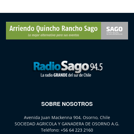
SOBRE NOSOTROS
Avenida Juan Mackenna 904, Osorno, Chile
SOCIEDAD AGRICOLA Y GANADERA DE OSORNO A.G.
Teléfono:
+56 64 223 2160