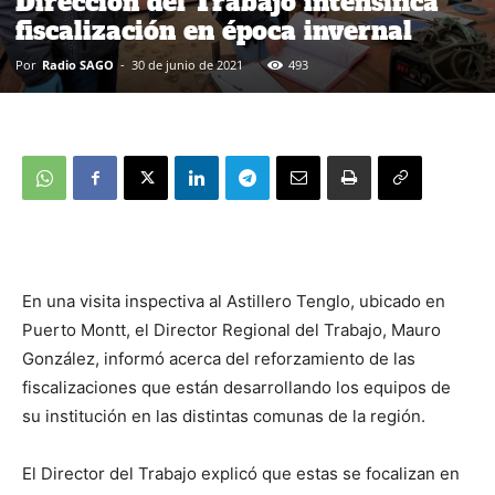
Dirección del Trabajo intensifica
fiscalización en época invernal
Por
Radio SAGO
-
30 de junio de 2021
493
En una visita inspectiva al Astillero Tenglo, ubicado en
Puerto Montt, el Director Regional del Trabajo, Mauro
González, informó acerca del reforzamiento de las
fiscalizaciones que están desarrollando los equipos de
su institución en las distintas comunas de la región.
El Director del Trabajo explicó que estas se focalizan en