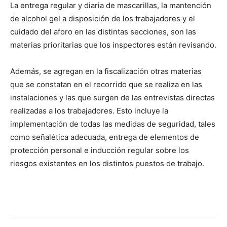
La entrega regular y diaria de mascarillas, la mantención
de alcohol gel a disposición de los trabajadores y el
cuidado del aforo en las distintas secciones, son las
materias prioritarias que los inspectores están revisando.
Además, se agregan en la fiscalización otras materias
que se constatan en el recorrido que se realiza en las
instalaciones y las que surgen de las entrevistas directas
realizadas a los trabajadores. Esto incluye la
implementación de todas las medidas de seguridad, tales
como señalética adecuada, entrega de elementos de
protección personal e inducción regular sobre los
riesgos existentes en los distintos puestos de trabajo.