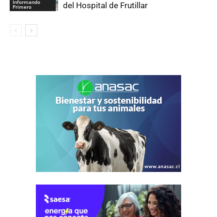
Informando
del Hospital de Frutillar
Primero