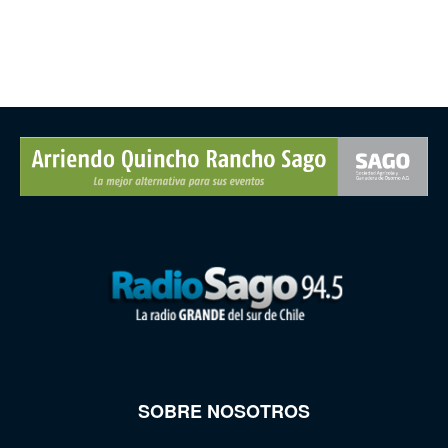
SOBRE NOSOTROS