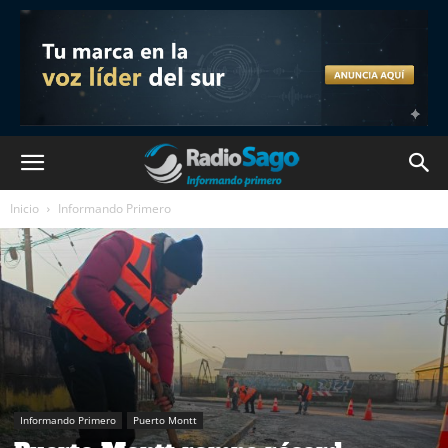
Inicio
Informando Primero
Informando Primero
Puerto Montt