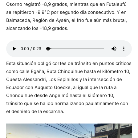
Osorno registró -8,9 grados, mientras que en Futaleufú
se repitieron -9,9°C por segundo día consecutivo. Y en
Balmaceda, Región de Aysén, el frío fue aún más brutal,
alcanzando los -18,9 grados.
Esta situación obligó cortes de tránsito en puntos críticos
como calle Egaña, Ruta Chinquihue hasta el kilómetro 10,
Cuesta Alessandri, Los Espinillos y la intersección de
Ecuador con Augusto Goecke, al igual que la ruta a
Chonquihue desde Angelmó hasta el kilómero 10,
tránsito que se ha ido normalizando paulatinamente con
el deshielo de la escarcha.