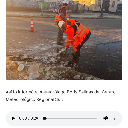
Así lo informó el meteorólogo Boris Salinas del Centro
Meteorológico Regional Sur.