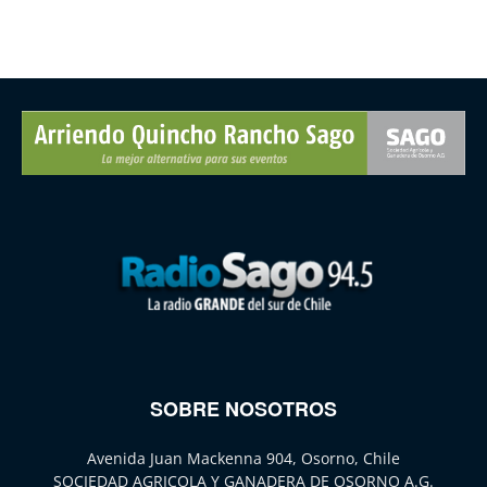
SOBRE NOSOTROS
Avenida Juan Mackenna 904, Osorno, Chile
SOCIEDAD AGRICOLA Y GANADERA DE OSORNO A.G.