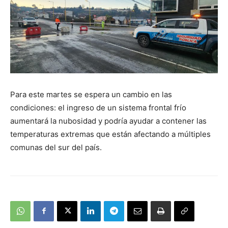
Para este martes se espera un cambio en las
condiciones: el ingreso de un sistema frontal frío
aumentará la nubosidad y podría ayudar a contener las
temperaturas extremas que están afectando a múltiples
comunas del sur del país.