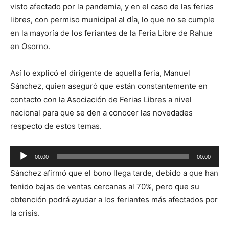
visto afectado por la pandemia, y en el caso de las ferias
libres, con permiso municipal al día, lo que no se cumple
en la mayoría de los feriantes de la Feria Libre de Rahue
en Osorno.
Así lo explicó el dirigente de aquella feria, Manuel
Sánchez, quien aseguró que están constantemente en
contacto con la Asociación de Ferias Libres a nivel
nacional para que se den a conocer las novedades
respecto de estos temas.
Reproductor
00:00
00:00
de
Sánchez afirmó que el bono llega tarde, debido a que han
audio
tenido bajas de ventas cercanas al 70%, pero que su
obtención podrá ayudar a los feriantes más afectados por
la crisis.