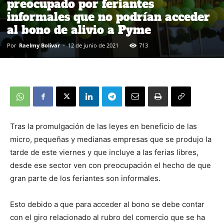
preocupado por feriantes
informales que no podrían acceder
al bono de alivio a Pyme
Por
Raelmy Bolivar
-
12 de junio de 2021
713
Tras la promulgación de las leyes en beneficio de las
micro, pequeñas y medianas empresas que se produjo la
tarde de este viernes y que incluye a las ferias libres,
desde ese sector ven con preocupación el hecho de que
gran parte de los feriantes son informales.
Esto debido a que para acceder al bono se debe contar
con el giro relacionado al rubro del comercio que se ha