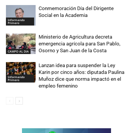
Conmemoración Día del Dirigente
Social en la Academia
Informando
Primero
Ministerio de Agricultura decreta
emergencia agrícola para San Pablo,
Osorno y San Juan de la Costa
CAMPO AL DIA
Lanzan idea para suspender la Ley
Karin por cinco años: diputada Paulina
Informando
Muñoz dice que norma impactó en el
Primero
empleo femenino