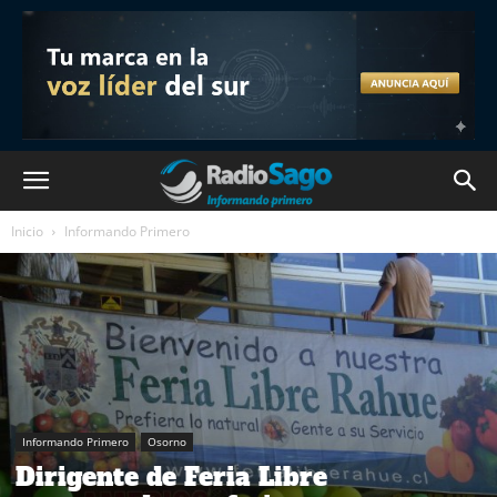
Inicio
Informando Primero
Informando Primero
Osorno
Dirigente de Feria Libre