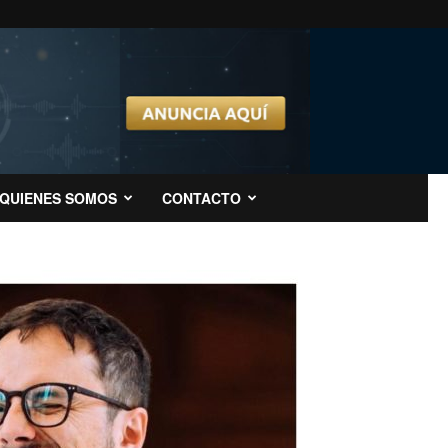
QUIENES SOMOS
CONTACTO