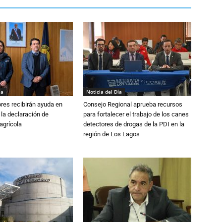
ía
Noticia del Día
ores recibirán ayuda en
Consejo Regional aprueba recursos
 la declaración de
para fortalecer el trabajo de los canes
agrícola
detectores de drogas de la PDI en la
región de Los Lagos