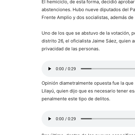
El hemiciclo, de esta forma, decidió aprobar
abstenciones. Hubo nueve diputados del Part
Frente Amplio y dos socialistas, además de 
Uno de los que se abstuvo de la votación, po
distrito 26, el oficialista Jaime Sáez, quien
privacidad de las personas.
Opinión diametralmente opuesta fue la que a
Lilayú, quien dijo que es necesario tener e
penalmente este tipo de delitos.