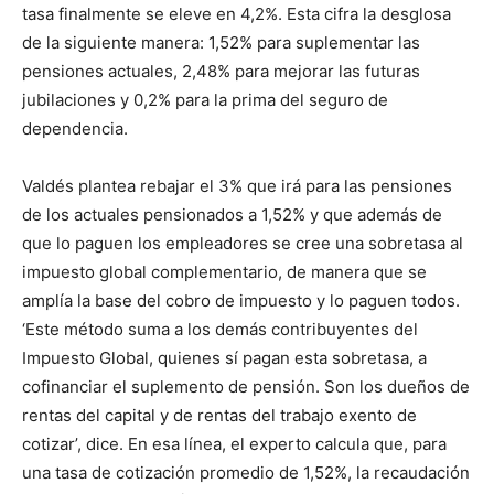
tasa finalmente se eleve en 4,2%. Esta cifra la desglosa
de la siguiente manera: 1,52% para suplementar las
pensiones actuales, 2,48% para mejorar las futuras
jubilaciones y 0,2% para la prima del seguro de
dependencia.
Valdés plantea rebajar el 3% que irá para las pensiones
de los actuales pensionados a 1,52% y que además de
que lo paguen los empleadores se cree una sobretasa al
impuesto global complementario, de manera que se
amplía la base del cobro de impuesto y lo paguen todos.
‘Este método suma a los demás contribuyentes del
Impuesto Global, quienes sí pagan esta sobretasa, a
cofinanciar el suplemento de pensión. Son los dueños de
rentas del capital y de rentas del trabajo exento de
cotizar’, dice. En esa línea, el experto calcula que, para
una tasa de cotización promedio de 1,52%, la recaudación