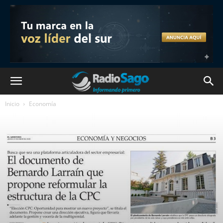
Inicio
Economía