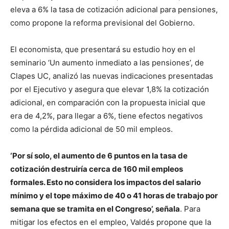
eleva a 6% la tasa de cotización adicional para pensiones,
como propone la reforma previsional del Gobierno.
El economista, que presentará su estudio hoy en el
seminario ‘Un aumento inmediato a las pensiones’, de
Clapes UC, analizó las nuevas indicaciones presentadas
por el Ejecutivo y asegura que elevar 1,8% la cotización
adicional, en comparación con la propuesta inicial que
era de 4,2%, para llegar a 6%, tiene efectos negativos
como la pérdida adicional de 50 mil empleos.
‘Por sí solo, el aumento de 6 puntos en la tasa de
cotización destruiría cerca de 160 mil empleos
formales. Esto no considera los impactos del salario
mínimo y el tope máximo de 40 o 41 horas de trabajo por
semana que se tramita en el Congreso’, señala
. Para
mitigar los efectos en el empleo, Valdés propone que la