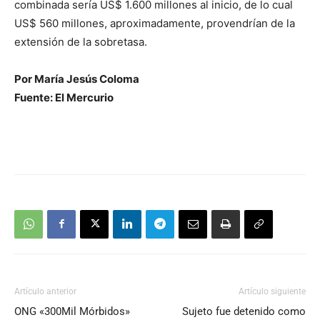
combinada sería US$ 1.600 millones al inicio, de lo cual
US$ 560 millones, aproximadamente, provendrían de la
extensión de la sobretasa.
Por María Jesús Coloma
Fuente: El Mercurio
Artículo anterior
Artículo siguiente
ONG «300Mil Mórbidos»
Sujeto fue detenido como