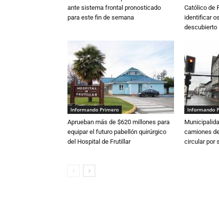
ante sistema frontal pronosticado
Católico de 
para este fin de semana
identificar 
descubierto
Informando Primero
Informando 
Aprueban más de $620 millones para
Municipalida
equipar el futuro pabellón quirúrgico
camiones de 
del Hospital de Frutillar
circular por