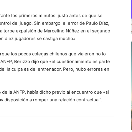
ante los primeros minutos, justo antes de que se
ntrol del juego. Sin embargo, el error de Paulo Díaz,
 la torpe expulsión de Marcelino Núñez en el segundo
con diez jugadores se castiga mucho».
que los pocos colegas chilenos que viajeron no lo
a ANFP, Berizzo dijo que «el cuestionamiento es parte
e, la culpa es del entrenador. Pero, hubo errores en
 de la ANFP, había dicho previo al encuentro que «si
y disposición a romper una relación contractual”.