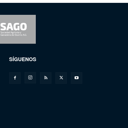
SÍGUENOS