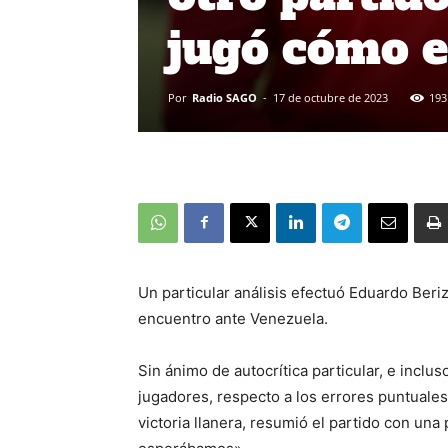
jugó cómo 
Por
Radio SAGO
-
17 de octubre de 2023
193
Un particular análisis efectuó Eduardo Beriz
encuentro ante Venezuela.
Sin ánimo de autocrítica particular, e inclu
jugadores, respecto a los errores puntuales 
victoria llanera, resumió el partido con una