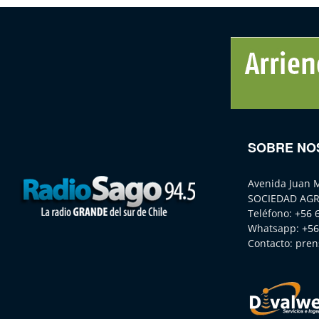
SOBRE NO
Avenida Juan 
SOCIEDAD AGR
Teléfono:
+56 
Whatsapp:
+56
Contacto:
pren