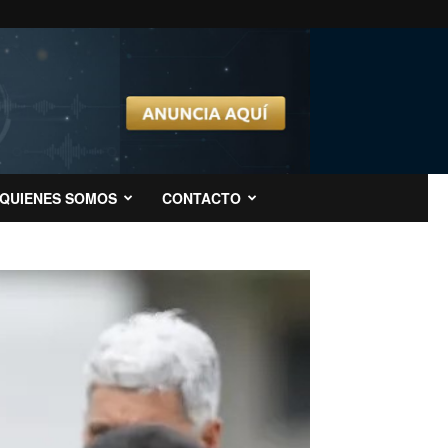
QUIENES SOMOS
CONTACTO