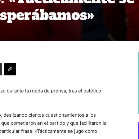
esperábamos»
zo durante la rueda de prensa, tras el patético
so, deslizando ciertos cuestionamientos a los
que cometieron en el partido y que facilitaron la
 particular frase: «Tácticamente se jugo cómo